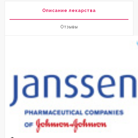
Описание лекарства
Отзывы