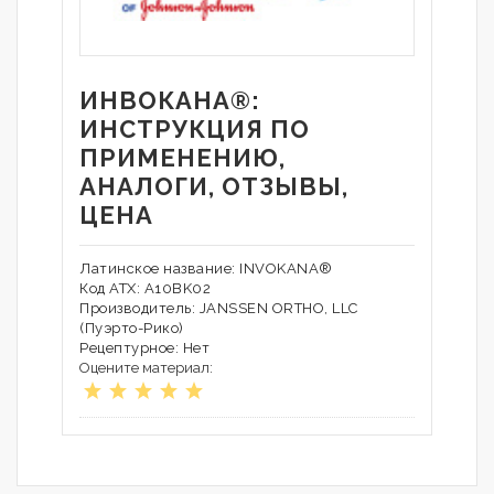
ИНВОКАНА®:
ИНСТРУКЦИЯ ПО
ПРИМЕНЕНИЮ,
АНАЛОГИ, ОТЗЫВЫ,
ЦЕНА
Латинское название: INVOKANA®
Код АТХ: A10BK02
Производитель: JANSSEN ORTHO, LLC
(Пуэрто-Рико)
Рецептурное: Нет
Оцените материал: