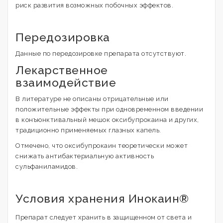
риск развития возможных побочных эффектов.
Передозировка
Данные по передозировке препарата отсутствуют.
Лекарственное
взаимодействие
В литературе не описаны отрицательные или
положительные эффекты при одновременном введении
в конъюнктивальный мешок оксибупрокаина и других,
традиционно применяемых глазных капель.
Отмечено, что оксибупрокаин теоретически может
снижать антибактериальную активность
сульфаниламидов.
Условия хранения Инокаин®
Препарат следует хранить в защищенном от света и