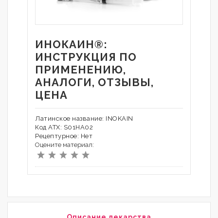
ИНОКАИН®:
ИНСТРУКЦИЯ ПО
ПРИМЕНЕНИЮ,
АНАЛОГИ, ОТЗЫВЫ,
ЦЕНА
Латинское название: INOKAIN
Код АТХ: S01HA02
Рецептурное: Нет
Оцените материал:
Описание лекарства