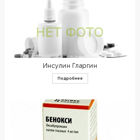
Инсулин Гларгин
Подробнее