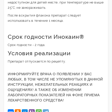
недоступном для детей месте, при температуре не выше
25°C; не замораживать.
После вскрытия флакона препарат следует
использовать в течение 1 месяца.
Срок годности Инокаин®
Срок годности - 2 года.
Условия реализации
Препарат отпускается по рецепту.
ИНФОРМИРУЙТЕ ВРАЧА О ПОЯВЛЕНИИ У ВАС
ЛЮБЫХ, В ТОМ ЧИСЛЕ НЕ УПОМЯНУТЫХ В ДАННОЙ
ИНСТРУКЦИИ, НЕЖЕЛАТЕЛЬНЫХ РЕАКЦИЯХ И
ОЩУЩЕНИЯХ! А ТАКЖЕ ОБ ИЗМЕНЕНИИ
ЛАБОРАТОРНЫХ ПОКАЗАТЕЛЕЙ НА ФОНЕ ПРИЕМА
ЛЕКАРСТВЕННОГО СРЕДСТВА!