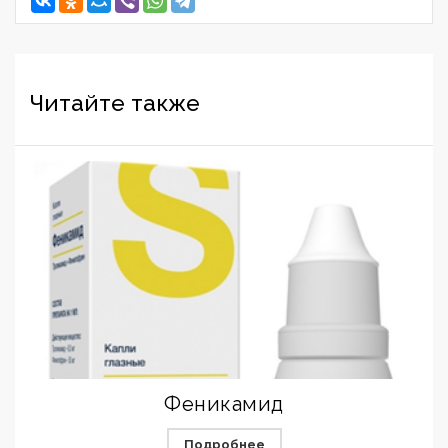
Читайте также
Феникамид
Подробнее