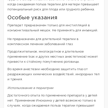
когда ожидаемая польза терапии для матери превышает
потенциальный риск для плода или грудного ребенка.
Особые указания
Препарат предназначен только для инстилляций в
конъюнктивальный мешок. Не применять для инъекций.
Не предназначен для длительной терапии в
комплексном лечении заболеваний глаз.
Продолжительное, многократное и длительное
применение (как и других местных анестетиков) может
привести к стойкому помутнению роговицы.
Во время анестезии необходимо защитить глаз от
раздражающих химических воздействий, инородных тел
и трения.
Использование в педиатрии
Достаточного опыта по применению препарата у детей
нет. Применение Инокаина у детей возможно только в
случаях, когда ожидаемая польза терапии превышает