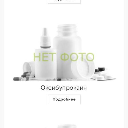
Оксибупрокаин
Подробнее