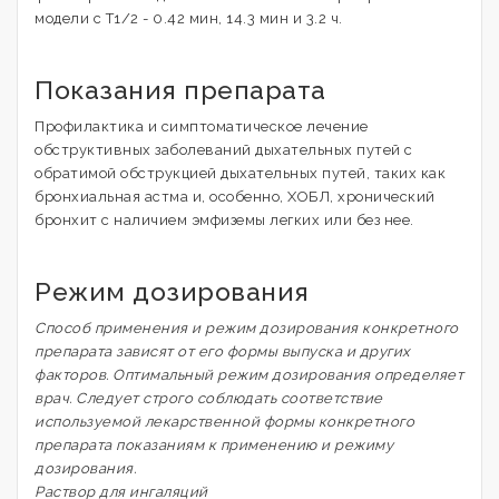
модели с Т1/2 - 0.42 мин, 14.3 мин и 3.2 ч.
Показания препарата
Профилактика и симптоматическое лечение
обструктивных заболеваний дыхательных путей с
обратимой обструкцией дыхательных путей, таких как
бронхиальная астма и, особенно, ХОБЛ, хронический
бронхит с наличием эмфиземы легких или без нее.
Режим дозирования
Способ применения и режим дозирования конкретного
препарата зависят от его формы выпуска и других
факторов. Оптимальный режим дозирования определяет
врач. Следует строго соблюдать соответствие
используемой лекарственной формы конкретного
препарата показаниям к применению и режиму
дозирования.
Раствор для ингаляций