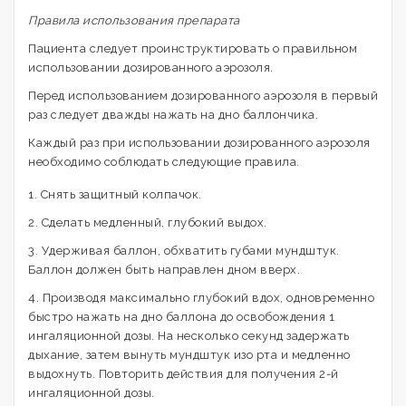
Правила использования препарата
Пациента следует проинструктировать о правильном
использовании дозированного аэрозоля.
Перед использованием дозированного аэрозоля в первый
раз следует дважды нажать на дно баллончика.
Каждый раз при использовании дозированного аэрозоля
необходимо соблюдать следующие правила.
1. Снять защитный колпачок.
2. Сделать медленный, глубокий выдох.
3. Удерживая баллон, обхватить губами мундштук.
Баллон должен быть направлен дном вверх.
4. Производя максимально глубокий вдох, одновременно
быстро нажать на дно баллона до освобождения 1
ингаляционной дозы. На несколько секунд задержать
дыхание, затем вынуть мундштук изо рта и медленно
выдохнуть. Повторить действия для получения 2-й
ингаляционной дозы.