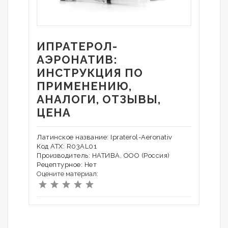
ИПРАТЕРОЛ-
АЭРОНАТИВ:
ИНСТРУКЦИЯ ПО
ПРИМЕНЕНИЮ,
АНАЛОГИ, ОТЗЫВЫ,
ЦЕНА
Латинское название: Ipraterol-Aeronativ
Код АТХ: R03AL01
Производитель: НАТИВА, ООО (Россия)
Рецептурное: Нет
Оцените материал: