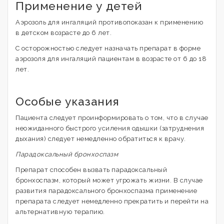
Применение у детей
Аэрозоль для ингаляций противопоказан к применению
в детском возрасте до 6 лет.
С осторожностью следует назначать препарат в форме
аэрозоля для ингаляций пациентам в возрасте от 6 до 18
лет.
Особые указания
Пациента следует проинформировать о том, что в случае
неожиданного быстрого усиления одышки (затруднения
дыхания) следует немедленно обратиться к врачу.
Парадоксальный бронхоспазм
Препарат способен вызвать парадоксальный
бронхоспазм, который может угрожать жизни. В случае
развития парадоксального бронхоспазма применение
препарата следует немедленно прекратить и перейти на
альтернативную терапию.