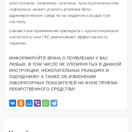
анестетиков, например, галотана, трихлорэтилена или
энфлурана
, может усилить влияние бета-
адренергических средств на сердечно-сосудистую
систему.
Совместное применение препарата с
кромоглициевой
кислотой и/или ГКС
увеличивает эффективность
терапии.
ИНФОРМИРУЙТЕ ВРАЧА О ПОЯВЛЕНИИ У ВАС
ЛЮБЫХ, В ТОМ ЧИСЛЕ НЕ УПОМЯНУТЫХ В ДАННОЙ
ИНСТРУКЦИИ, НЕЖЕЛАТЕЛЬНЫХ РЕАКЦИЯХ И
ОЩУЩЕНИЯХ! А ТАКЖЕ ОБ ИЗМЕНЕНИИ
ЛАБОРАТОРНЫХ ПОКАЗАТЕЛЕЙ НА ФОНЕ ПРИЕМА
ЛЕКАРСТВЕННОГО СРЕДСТВА!