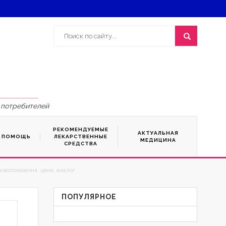
 потребителей
РЕКОМЕНДУЕМЫЕ
АКТУАЛЬНАЯ
Я ПОМОЩЬ
ЛЕКАРСТВЕННЫЕ
МЕДИЦИНА
СРЕДСТВА
ивопоказания, цена, аналог
ПОПУЛЯРНОЕ