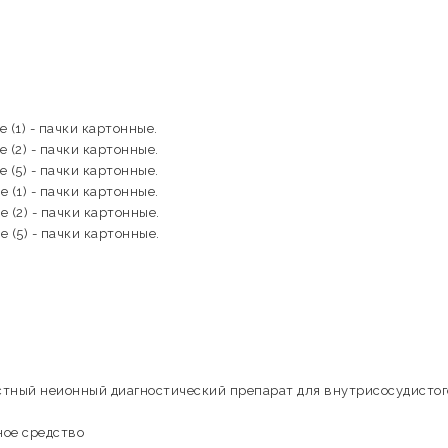
 (1) - пачки картонные.
 (2) - пачки картонные.
 (5) - пачки картонные.
 (1) - пачки картонные.
 (2) - пачки картонные.
 (5) - пачки картонные.
стный неионный диагностический препарат для внутрисосудистог
ное средство