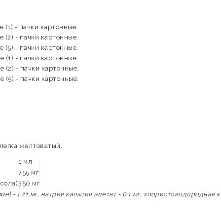
 (1) - пачки картонные.
 (2) - пачки картонные.
 (5) - пачки картонные.
 (1) - пачки картонные.
 (2) - пачки картонные.
 (5) - пачки картонные.
легка желтоватый.
1 мл
755 мг
сола)
350 мг
) - 1.21 мг, натрия кальция эдетат - 0.1 мг, хлористоводородная 