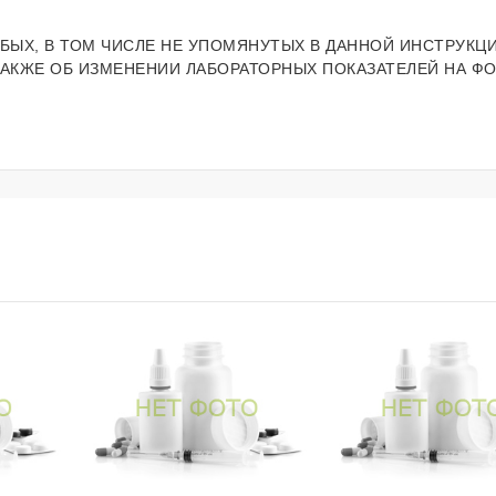
БЫХ, В ТОМ ЧИСЛЕ НЕ УПОМЯНУТЫХ В ДАННОЙ ИНСТРУКЦИ
ТАКЖЕ ОБ ИЗМЕНЕНИИ ЛАБОРАТОРНЫХ ПОКАЗАТЕЛЕЙ НА Ф