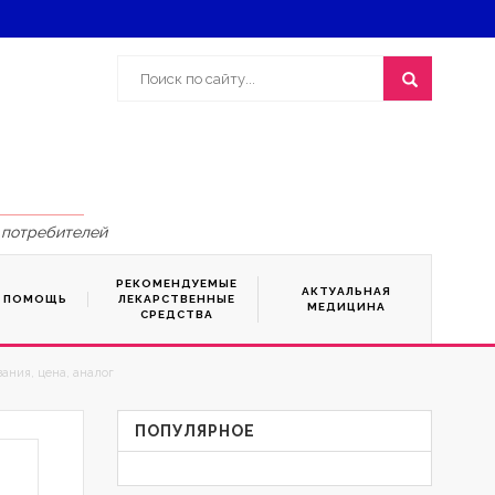
 потребителей
РЕКОМЕНДУЕМЫЕ
АКТУАЛЬНАЯ
Я ПОМОЩЬ
ЛЕКАРСТВЕННЫЕ
МЕДИЦИНА
СРЕДСТВА
ания, цена, аналог
ПОПУЛЯРНОЕ