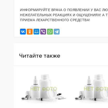
ИНФОРМИРУЙТЕ ВРАЧА О ПОЯВЛЕНИИ У ВАС ЛЮ
НЕЖЕЛАТЕЛЬНЫХ РЕАКЦИЯХ И ОЩУЩЕНИЯХ! А 
ПРИЕМА ЛЕКАРСТВЕННОГО СРЕДСТВА!
Читайте также