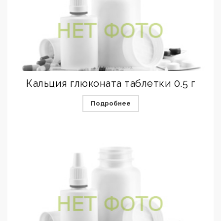
Кальция глюконата таблетки 0.5 г
Подробнее