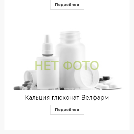
Подробнее
Кальция глюконат Велфарм
Подробнее