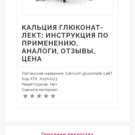
КАЛЬЦИЯ ГЛЮКОНАТ-
ЛЕКТ: ИНСТРУКЦИЯ ПО
ПРИМЕНЕНИЮ,
АНАЛОГИ, ОТЗЫВЫ,
ЦЕНА
Латинское название: Calcium gluconate-LekT
Код АТХ: A12AA03
Рецептурное: Нет
Оцените материал:
Описание лекарства