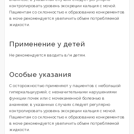
контролировать уровень экскреции кальция с мочой.
Пациентам со склонностью к образованию конкрементов
в моче рекомендуется увеличить объем потребляемой
жидкости.
Применение у детей
Не рекомендуется вводить в/м детям.
Особые указания
С осторожностью применяют у пациентов с небольшой
гиперкальциурией, с незначительными нарушениями
функции почек или с мочекаменной болезнью в
анамнезе; в указанных случаях следует регулярно
контролировать уровень экскреции кальция с мочой.
Пациентам со склонностью к образованию конкрементов
в моче рекомендуется увеличить объем потребляемой
жидкости.