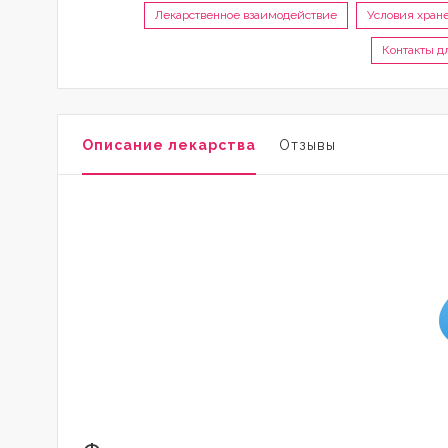
Лекарственное взаимодействие
Условия хран
Контакты д
Описание лекарства
Отзывы