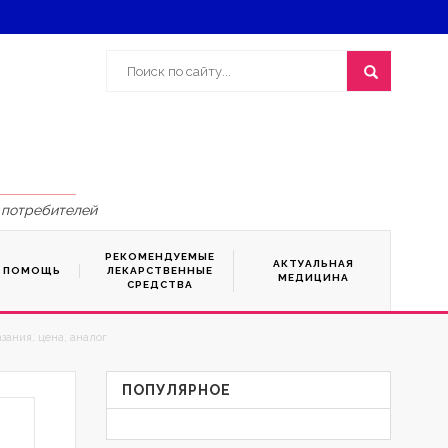
 потребителей
РЕКОМЕНДУЕМЫЕ
АКТУАЛЬНАЯ
Я ПОМОЩЬ
ЛЕКАРСТВЕННЫЕ
МЕДИЦИНА
СРЕДСТВА
зания, цена, аналог
ПОПУЛЯРНОЕ