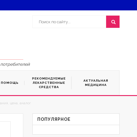
 потребителей
РЕКОМЕНДУЕМЫЕ
АКТУАЛЬНАЯ
Я ПОМОЩЬ
ЛЕКАРСТВЕННЫЕ
МЕДИЦИНА
СРЕДСТВА
ания, цена, аналог
ПОПУЛЯРНОЕ