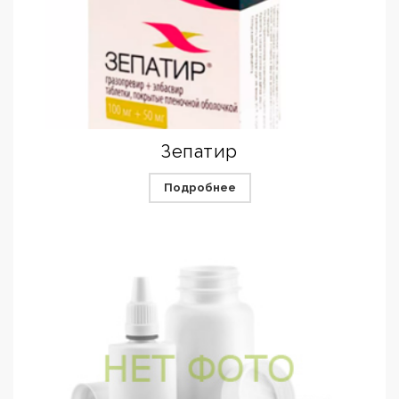
Зепатир
Подробнее