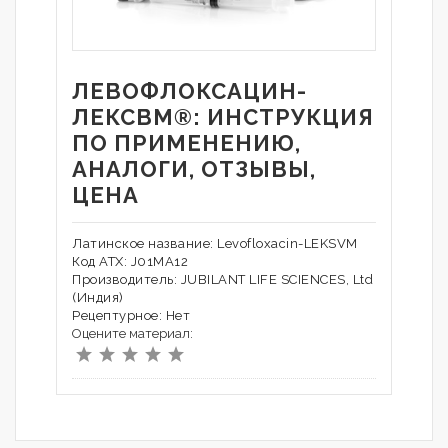
ЛЕВОФЛОКСАЦИН-
ЛЕКСВМ®: ИНСТРУКЦИЯ
ПО ПРИМЕНЕНИЮ,
АНАЛОГИ, ОТЗЫВЫ,
ЦЕНА
Латинское название: Levofloxacin-LEKSVM
Код АТХ: J01MA12
Производитель: JUBILANT LIFE SCIENCES, Ltd
(Индия)
Рецептурное: Нет
Оцените материал: