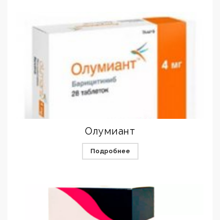
Олумиант
Подробнее