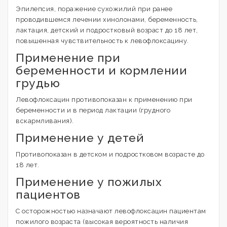
Эпилепсия, поражение сухожилий при ранее
проводившемся лечении хинолонами, беременность,
лактация, детский и подростковый возраст до 18 лет,
повышенная чувствительность к левофлоксацину.
Применение при
беременности и кормлении
грудью
Левофлоксацин противопоказан к применению при
беременности и в период лактации (грудного
вскармливания).
Применение у детей
Противопоказан в детском и подростковом возрасте до
18 лет.
Применение у пожилых
пациентов
С осторожностью назначают левофлоксацин пациентам
пожилого возраста (высокая вероятность наличия