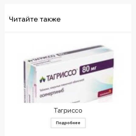
Читайте также
Тагриссо
Подробнее