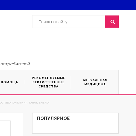
 потребителей
РЕКОМЕНДУЕМЫЕ
АКТУАЛЬНАЯ
Я ПОМОЩЬ
ЛЕКАРСТВЕННЫЕ
МЕДИЦИНА
СРЕДСТВА
отивопоказания, цена, аналог
ПОПУЛЯРНОЕ