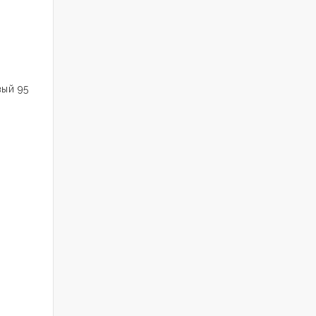
вый 95