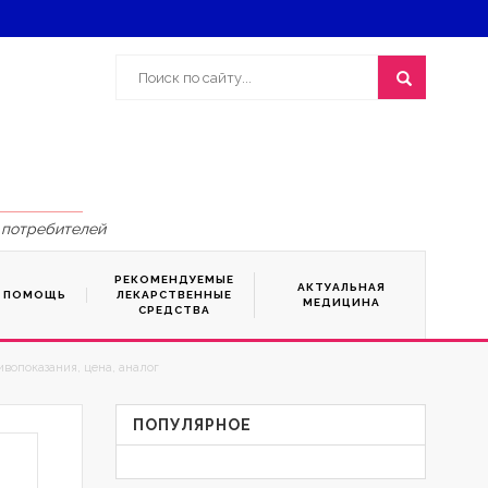
 потребителей
РЕКОМЕНДУЕМЫЕ
АКТУАЛЬНАЯ
Я ПОМОЩЬ
ЛЕКАРСТВЕННЫЕ
МЕДИЦИНА
СРЕДСТВА
вопоказания, цена, аналог
ПОПУЛЯРНОЕ