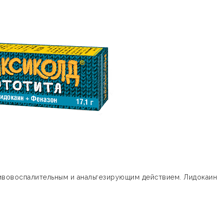
вовоспалительным и анальгезирующим действием. Лидокаин