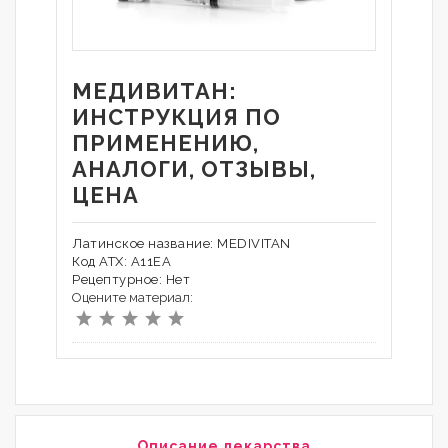
МЕДИВИТАН:
ИНСТРУКЦИЯ ПО
ПРИМЕНЕНИЮ,
АНАЛОГИ, ОТЗЫВЫ,
ЦЕНА
Латинское название: MEDIVITAN
Код АТХ: A11EA
Рецептурное: Нет
Оцените материал:
Описание лекарства