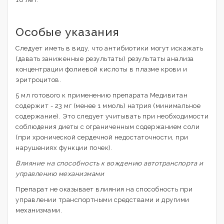
Особые указания
Следует иметь в виду, что антибиотики могут искажать
(давать заниженные результаты) результаты анализа
концентрации фолиевой кислоты в плазме крови и
эритроцитов.
5 мл готового к применению препарата Медивитан
содержит - 23 мг (менее 1 ммоль) натрия (минимальное
содержание). Это следует учитывать при необходимости
соблюдения диеты с ограниченным содержанием соли
(при хронической сердечной недостаточности, при
нарушениях функции почек).
Влияние на способность к вождению автотранспорта и
управлению механизмами
Препарат не оказывает влияния на способность при
управлении транспортными средствами и другими
механизмами.