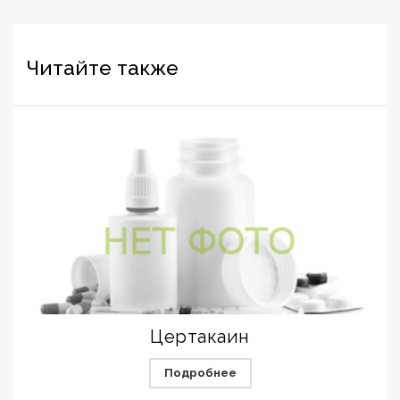
Читайте также
Цертакаин
Подробнее