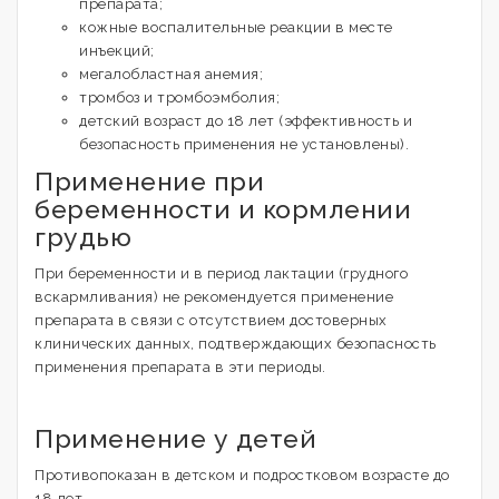
препарата;
кожные воспалительные реакции в месте
инъекций;
мегалобластная анемия;
тромбоз и тромбоэмболия;
детский возраст до 18 лет (эффективность и
безопасность применения не установлены).
Применение при
беременности и кормлении
грудью
При беременности и в период лактации (грудного
вскармливания) не рекомендуется применение
препарата в связи с отсутствием достоверных
клинических данных, подтверждающих безопасность
применения препарата в эти периоды.
Применение у детей
Противопоказан в детском и подростковом возрасте до
18 лет.