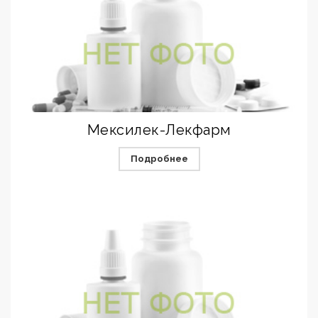
Мексилек-Лекфарм
Подробнее