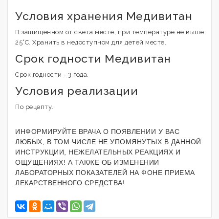
Условия хранения Медивитан
В защищенном от света месте, при температуре не выше
25°С. Хранить в недоступном для детей месте.
Срок годности Медивитан
Срок годности - 3 года.
Условия реализации
По рецепту.
ИНФОРМИРУЙТЕ ВРАЧА О ПОЯВЛЕНИИ У ВАС
ЛЮБЫХ, В ТОМ ЧИСЛЕ НЕ УПОМЯНУТЫХ В ДАННОЙ
ИНСТРУКЦИИ, НЕЖЕЛАТЕЛЬНЫХ РЕАКЦИЯХ И
ОЩУЩЕНИЯХ! А ТАКЖЕ ОБ ИЗМЕНЕНИИ
ЛАБОРАТОРНЫХ ПОКАЗАТЕЛЕЙ НА ФОНЕ ПРИЕМА
ЛЕКАРСТВЕННОГО СРЕДСТВА!