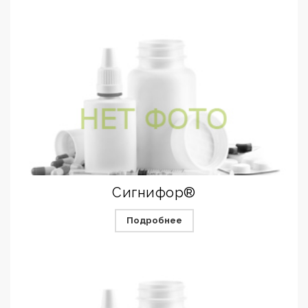
Сигнифор®
Подробнее