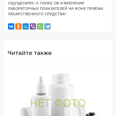
ОЩУЩЕНИЯХ! А ТАКЖЕ ОБ ИЗМЕНЕНИИ
ЛАБОРАТОРНЫХ ПОКАЗАТЕЛЕЙ НА ФОНЕ ПРИЕМА
ЛЕКАРСТВЕННОГО СРЕДСТВА!
Читайте также