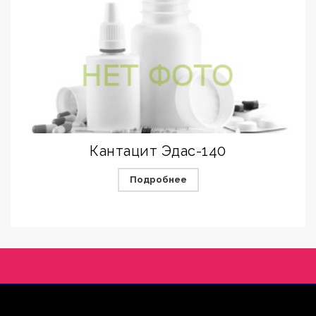
Кантацит Эдас-140
Подробнее