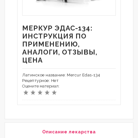
МЕРКУР ЭДАС-134:
ИНСТРУКЦИЯ ПО
ПРИМЕНЕНИЮ,
АНАЛОГИ, ОТЗЫВЫ,
ЦЕНА
Латинское название: Mercur Edas-134
Рецептурное: Нет
Оцените материал:
Описание лекарства