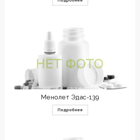
Подробнее
Менолет Эдас-139
Подробнее