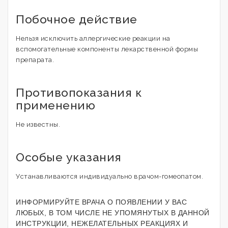
Побочное действие
Нельзя исключить аллергические реакции на
вспомогательные компоненты лекарственной формы
препарата.
Противопоказания к
применению
Не известны.
Особые указания
Устанавливаются индивидуально врачом-гомеопатом.
ИНФОРМИРУЙТЕ ВРАЧА О ПОЯВЛЕНИИ У ВАС
ЛЮБЫХ, В ТОМ ЧИСЛЕ НЕ УПОМЯНУТЫХ В ДАННОЙ
ИНСТРУКЦИИ, НЕЖЕЛАТЕЛЬНЫХ РЕАКЦИЯХ И