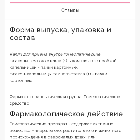
Отзывы
Форма выпуска, упаковка и
состав
Капли для приема внутрь гомеопатические
флаконы темного стекла (1) в комплекте с пробкой-
капельницей - пачки картонные.
флакон-капельницы темного стекла (1) - пачки
картонные.
Фармако-терапевтическая группа: Гомеопатическое
средство
Фармакологическое действие
Гомеопатические препараты содержат активные
вещества минерального, растительного и животного
происхождения в сверхмалых дозах, или