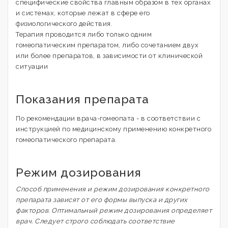
специфические свойства главным образом в тех органах
и системах, которые лежат в сфере его
физиологического действия.
Терапия проводится либо только одним
гомеопатическим препаратом, либо сочетанием двух
или более препаратов, в зависимости от клинической
ситуации
Показания препарата
По рекомендации врача-гомеопата - в соответствии с
инструкцией по медицинскому применению конкретного
гомеопатического препарата.
Режим дозирования
Способ применения и режим дозирования конкретного
препарата зависят от его формы выпуска и других
факторов. Оптимальный режим дозирования определяет
врач. Следует строго соблюдать соответствие