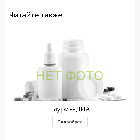
Читайте также
Таурин-ДИА
Подробнее