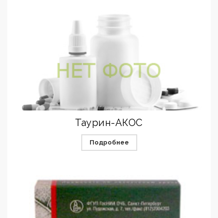
Таурин-АКОС
Подробнее