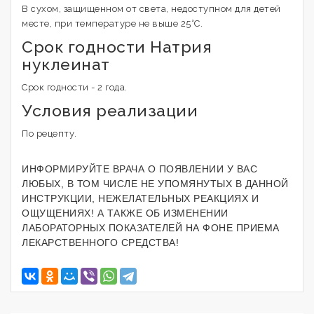
В сухом, защищенном от света, недоступном для детей
месте, при температуре не выше 25°С.
Срок годности Натрия
нуклеинат
Срок годности - 2 года.
Условия реализации
По рецепту.
ИНФОРМИРУЙТЕ ВРАЧА О ПОЯВЛЕНИИ У ВАС
ЛЮБЫХ, В ТОМ ЧИСЛЕ НЕ УПОМЯНУТЫХ В ДАННОЙ
ИНСТРУКЦИИ, НЕЖЕЛАТЕЛЬНЫХ РЕАКЦИЯХ И
ОЩУЩЕНИЯХ! А ТАКЖЕ ОБ ИЗМЕНЕНИИ
ЛАБОРАТОРНЫХ ПОКАЗАТЕЛЕЙ НА ФОНЕ ПРИЕМА
ЛЕКАРСТВЕННОГО СРЕДСТВА!