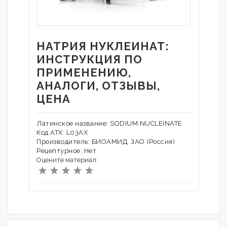
НАТРИЯ НУКЛЕИНАТ:
ИНСТРУКЦИЯ ПО
ПРИМЕНЕНИЮ,
АНАЛОГИ, ОТЗЫВЫ,
ЦЕНА
Латинское название: SODIUM NUCLEINATE
Код АТХ: L03AX
Производитель: БИОАМИД, ЗАО (Россия)
Рецептурное: Нет
Оцените материал: