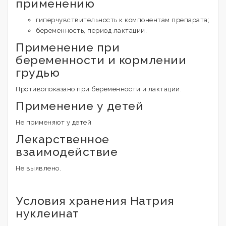
применению
гиперчувствительность к компонентам препарата;
беременность, период лактации.
Применение при
беременности и кормлении
грудью
Противопоказано при беременности и лактации.
Применение у детей
Не применяют у детей
Лекарственное
взаимодействие
Не выявлено.
Условия хранения Натрия
нуклеинат