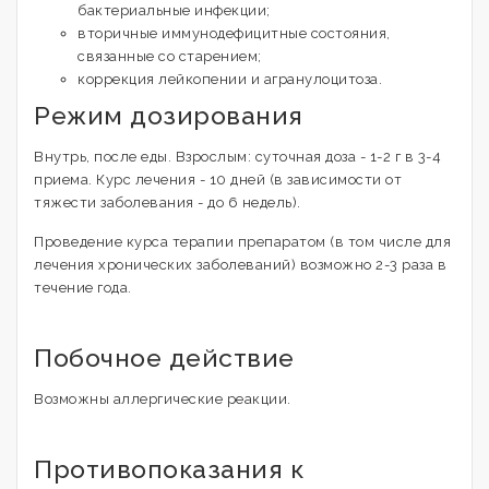
бактериальные инфекции;
вторичные иммунодефицитные состояния,
связанные со старением;
коррекция лейкопении и агранулоцитоза.
Режим дозирования
Внутрь, после еды. Взрослым: суточная доза - 1-2 г в 3-4
приема. Курс лечения - 10 дней (в зависимости от
тяжести заболевания - до 6 недель).
Проведение курса терапии препаратом (в том числе для
лечения хронических заболеваний) возможно 2-3 раза в
течение года.
Побочное действие
Возможны аллергические реакции.
Противопоказания к