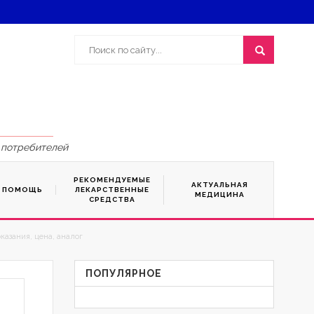
 потребителей
РЕКОМЕНДУЕМЫЕ
АКТУАЛЬНАЯ
Я ПОМОЩЬ
ЛЕКАРСТВЕННЫЕ
МЕДИЦИНА
СРЕДСТВА
казания, цена, аналог
ПОПУЛЯРНОЕ