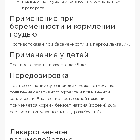
повышенная чувствительность к компонентам
препарата,
Применение при
беременности и кормлении
грудью
Противопоказан при беременности и в период лактации.
Применение у детей
Противопоказан в возрасте до 18 лет.
Передозировка
При превышении суточной дозы может отмечаться
появление седативного эффекта и повышенной
сонливости. В качестве неотложной помощи
применяется кофеин бензоат натрия (кофеин) 20%
раствор в ампулах по 1 мл 2-3 раза/сут п/к.
Лекарственное
взаимодействие