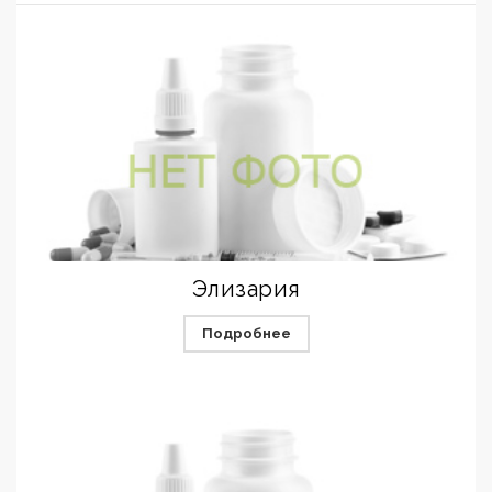
Элизария
Подробнее