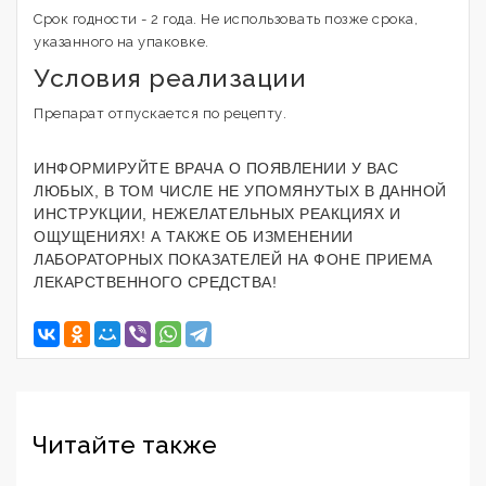
Срок годности - 2 года. Не использовать позже срока,
указанного на упаковке.
Условия реализации
Препарат отпускается по рецепту.
ИНФОРМИРУЙТЕ ВРАЧА О ПОЯВЛЕНИИ У ВАС
ЛЮБЫХ, В ТОМ ЧИСЛЕ НЕ УПОМЯНУТЫХ В ДАННОЙ
ИНСТРУКЦИИ, НЕЖЕЛАТЕЛЬНЫХ РЕАКЦИЯХ И
ОЩУЩЕНИЯХ! А ТАКЖЕ ОБ ИЗМЕНЕНИИ
ЛАБОРАТОРНЫХ ПОКАЗАТЕЛЕЙ НА ФОНЕ ПРИЕМА
ЛЕКАРСТВЕННОГО СРЕДСТВА!
Читайте также