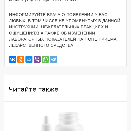
ИНФОРМИРУЙТЕ ВРАЧА О ПОЯВЛЕНИИ У ВАС
ЛЮБЫХ, В ТОМ ЧИСЛЕ НЕ УПОМЯНУТЫХ В ДАННОЙ
ИНСТРУКЦИИ, НЕЖЕЛАТЕЛЬНЫХ РЕАКЦИЯХ И
ОЩУЩЕНИЯХ! А ТАКЖЕ ОБ ИЗМЕНЕНИИ
ЛАБОРАТОРНЫХ ПОКАЗАТЕЛЕЙ НА ФОНЕ ПРИЕМА
ЛЕКАРСТВЕННОГО СРЕДСТВА!
Читайте также