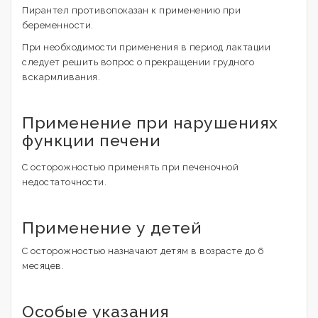
Пирантел противопоказан к применению при
беременности.
При необходимости применения в период лактации
следует решить вопрос о прекращении грудного
вскармливания.
Применение при нарушениях
функции печени
С осторожностью применять при печеночной
недостаточности.
Применение у детей
С осторожностью назначают детям в возрасте до 6
месяцев.
Особые указания