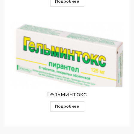
Подробнее
Гельминтокс
Подробнее