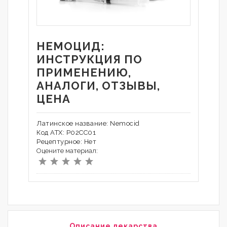
НЕМОЦИД:
ИНСТРУКЦИЯ ПО
ПРИМЕНЕНИЮ,
АНАЛОГИ, ОТЗЫВЫ,
ЦЕНА
Латинское название: Nemocid
Код АТХ: P02CC01
Рецептурное: Нет
Оцените материал:
Описание лекарства