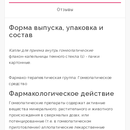
Отзывы
Форма выпуска, упаковка и
состав
Капли для приема внутрь гомеопатические
флакон-капельницы темного стекла (1) - пачки
картонные.
Фармако-терапевтическая группа: Гомеопатическое
средство
Фармакологическое действие
Гомеопатические препараты содержат активные
вещества минерального, растительного и животного
происхождения в сверхмалых дозах, или
потенцированные (т.е. в гомеопатическом
приготовлении) аллопатические лекарственные