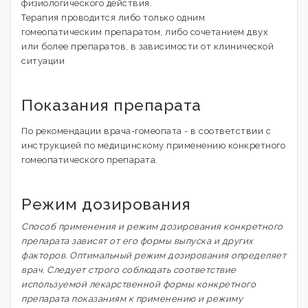
физиологического действия.
Терапия проводится либо только одним
гомеопатическим препаратом, либо сочетанием двух
или более препаратов, в зависимости от клинической
ситуации
Показания препарата
По рекомендации врача-гомеопата - в соответствии с
инструкцией по медицинскому применению конкретного
гомеопатического препарата.
Режим дозирования
Способ применения и режим дозирования конкретного
препарата зависят от его формы выпуска и других
факторов. Оптимальный режим дозирования определяет
врач. Следует строго соблюдать соответствие
используемой лекарственной формы конкретного
препарата показаниям к применению и режиму