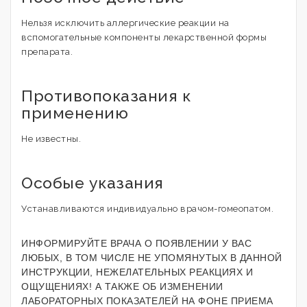
Нельзя исключить аллергические реакции на
вспомогательные компоненты лекарственной формы
препарата.
Противопоказания к
применению
Не известны.
Особые указания
Устанавливаются индивидуально врачом-гомеопатом.
ИНФОРМИРУЙТЕ ВРАЧА О ПОЯВЛЕНИИ У ВАС
ЛЮБЫХ, В ТОМ ЧИСЛЕ НЕ УПОМЯНУТЫХ В ДАННОЙ
ИНСТРУКЦИИ, НЕЖЕЛАТЕЛЬНЫХ РЕАКЦИЯХ И
ОЩУЩЕНИЯХ! А ТАКЖЕ ОБ ИЗМЕНЕНИИ
ЛАБОРАТОРНЫХ ПОКАЗАТЕЛЕЙ НА ФОНЕ ПРИЕМА