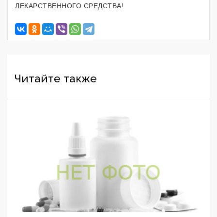
ЛЕКАРСТВЕННОГО СРЕДСТВА!
Читайте также