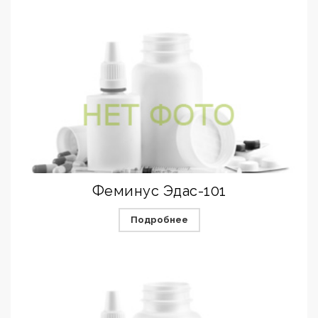
Феминус Эдас-101
Подробнее