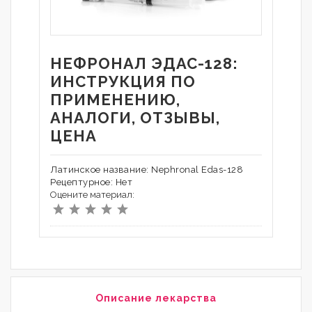
НЕФРОНАЛ ЭДАС-128:
ИНСТРУКЦИЯ ПО
ПРИМЕНЕНИЮ,
АНАЛОГИ, ОТЗЫВЫ,
ЦЕНА
Латинское название: Nephronal Edas-128
Рецептурное: Нет
Оцените материал:
Описание лекарства