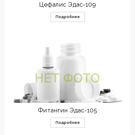
Цефалис Эдас-109
Подробнее
Фитангин Эдас-105
Подробнее