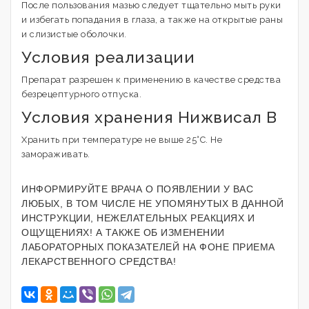
После пользования мазью следует тщательно мыть руки
и избегать попадания в глаза, а также на открытые раны
и слизистые оболочки.
Условия реализации
Препарат разрешен к применению в качестве средства
безрецептурного отпуска.
Условия хранения Нижвисал В
Хранить при температуре не выше 25°С. Не
замораживать.
ИНФОРМИРУЙТЕ ВРАЧА О ПОЯВЛЕНИИ У ВАС
ЛЮБЫХ, В ТОМ ЧИСЛЕ НЕ УПОМЯНУТЫХ В ДАННОЙ
ИНСТРУКЦИИ, НЕЖЕЛАТЕЛЬНЫХ РЕАКЦИЯХ И
ОЩУЩЕНИЯХ! А ТАКЖЕ ОБ ИЗМЕНЕНИИ
ЛАБОРАТОРНЫХ ПОКАЗАТЕЛЕЙ НА ФОНЕ ПРИЕМА
ЛЕКАРСТВЕННОГО СРЕДСТВА!