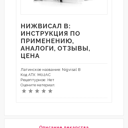
НИЖВИСАЛ В:
ИНСТРУКЦИЯ ПО
ПРИМЕНЕНИЮ,
АНАЛОГИ, ОТЗЫВЫ,
ЦЕНА
Латинское название: Nigvisal B
Код АТХ: M02AC
Рецептурное: Нет
Оцените материал:
Описание лекарства