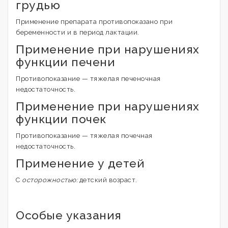
грудью
Применение препарата противопоказано при
беременности и в период лактации.
Применение при нарушениях
функции печени
Противопоказание — тяжелая печеночная
недостаточность.
Применение при нарушениях
функции почек
Противопоказание — тяжелая почечная
недостаточность.
Применение у детей
C
осторожностью:
детский возраст.
Особые указания