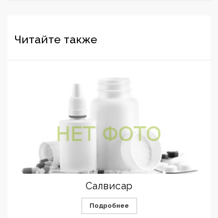
Читайте также
Салвисар
Подробнее