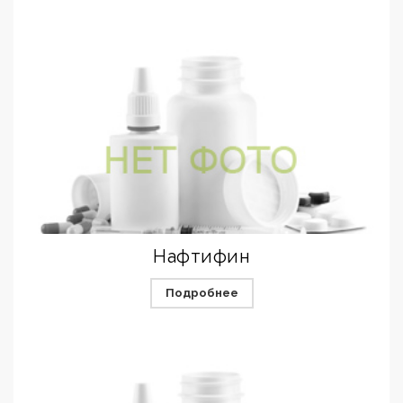
Нафтифин
Подробнее