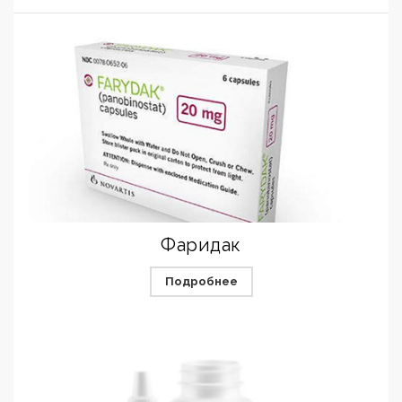
Фаридак
Подробнее