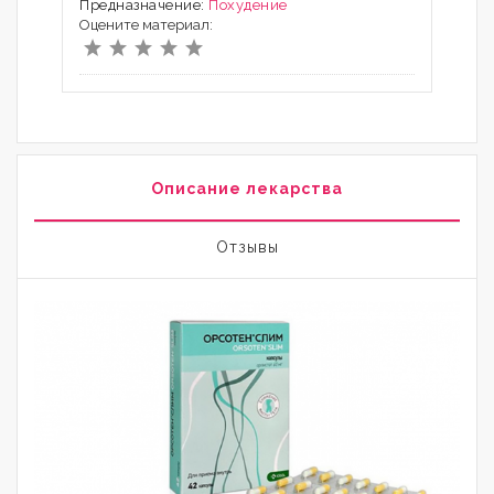
Предназначение:
Похудение
Оцените материал:
Описание лекарства
Отзывы