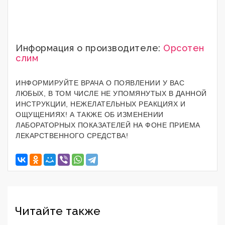
Информация о производителе:
Орсотен
слим
ИНФОРМИРУЙТЕ ВРАЧА О ПОЯВЛЕНИИ У ВАС
ЛЮБЫХ, В ТОМ ЧИСЛЕ НЕ УПОМЯНУТЫХ В ДАННОЙ
ИНСТРУКЦИИ, НЕЖЕЛАТЕЛЬНЫХ РЕАКЦИЯХ И
ОЩУЩЕНИЯХ! А ТАКЖЕ ОБ ИЗМЕНЕНИИ
ЛАБОРАТОРНЫХ ПОКАЗАТЕЛЕЙ НА ФОНЕ ПРИЕМА
ЛЕКАРСТВЕННОГО СРЕДСТВА!
Читайте также