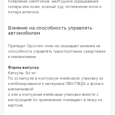
появления симптомов: желтушное окрашивание
склеры или кожи, кожный зуд, потемнение мочи и
потеря аппетита.
Влияние на способность управлять
автомобилем
Препарат Орсотен слим не оказывает влияния на
способность управлять транспортными средствами
и механизмами.
Форма выпуска
Капсулы, 60 мг.
По 21 капсуле в контурную ячейковую упаковку из
комбинированного материала ПВХ/ПВДХ и фольги
алюминиевой.
2 или 4 контурные ячейковые упаковки вместе с
инструкцией по применению помещают в пачку из
картона.