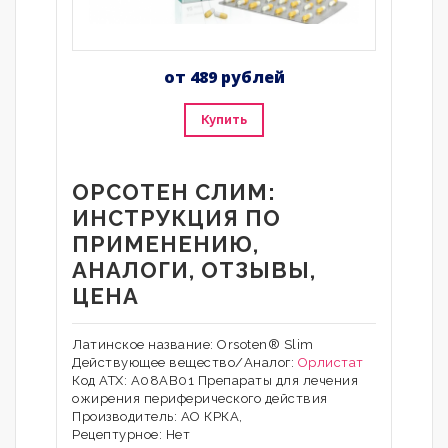
от 489 рублей
Купить
ОРСОТЕН СЛИМ:
ИНСТРУКЦИЯ ПО
ПРИМЕНЕНИЮ,
АНАЛОГИ, ОТЗЫВЫ,
ЦЕНА
Латинское название: Orsoten® Slim
Действующее вещество/Аналог:
Орлистат
Код АТХ: A08AB01 Препараты для лечения
ожирения периферического действия
Производитель: АО КРКА,
Рецептурное: Нет