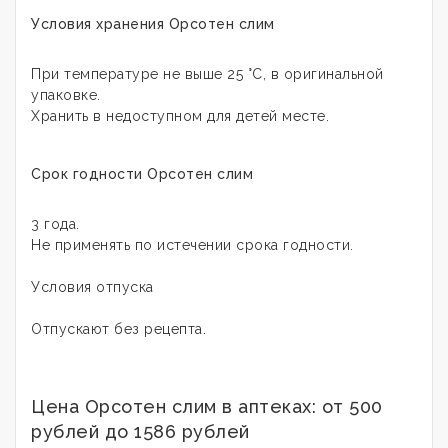
Условия хранения
Орсотен слим
При температуре не выше 25 °С, в оригинальной
упаковке.
Хранить в недоступном для детей месте.
Срок годности
Орсотен слим
3 года.
Не применять по истечении срока годности.
Условия отпуска
Отпускают без рецепта.
Цена Орсотен слим в аптеках: от 500
рублей до 1586 рублей