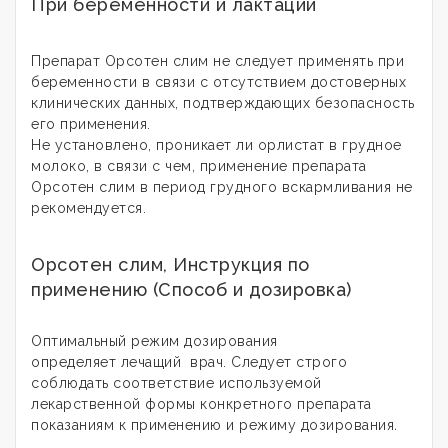
При беременности и лактации
Препарат Орсотен слим не следует применять при
беременности в связи с отсутствием достоверных
клинических данных, подтверждающих безопасность
его применения.
Не установлено, проникает ли орлистат в грудное
молоко, в связи с чем, применение препарата
Орсотен слим в период грудного вскармливания не
рекомендуется.
Орсотен слим, Инструкция по
применению (Способ и дозировка)
Оптимальный режим дозирования
определяет лечащий врач. Следует строго
соблюдать соответствие используемой
лекарственной формы конкретного препарата
показаниям к применению и режиму дозирования
.