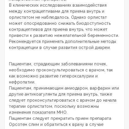
В клинических исследованиях взаимодействия
между контрацептивами для приема внутрь и
орлистатом не наблюдалось. Однако орлистат
может опосредованно снижать биодоступность
контрацептивов для приема внутрь, что может
привести к развитию нежелательной беременности.
Рекомендуется применять дополнительные методы
контрацепции в случае развития острой диареи.
Пациентам, страдающим заболеваниями почек,
необходимо проконсультироваться с врачом, так
как возможно развитие гипероксалурии и
нефропатии.
Пациентам, принимающим амиодарон, варфарин или
другие антикоагулянты для приема внутрь, также
следует проконсультироваться с врачом до начала
терапии орлистатом, поскольку возможны
изменения показателя МНО.
Пациентам следует прекратить прием препарата
Орсотен слим и обратиться к врачу в случае