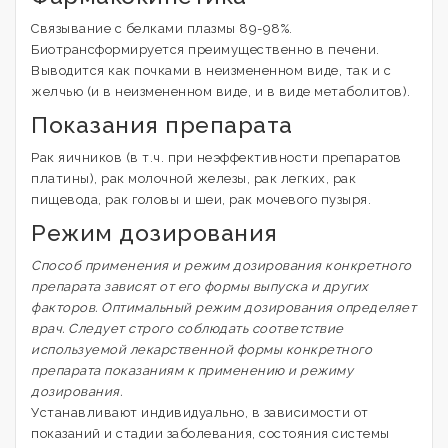
Связывание с белками плазмы 89-98%.
Биотрансформируется преимущественно в печени.
Выводится как почками в неизмененном виде, так и с
желчью (и в неизмененном виде, и в виде метаболитов).
Показания препарата
Рак яичников (в т.ч. при неэффективности препаратов
платины), рак молочной железы, рак легких, рак
пищевода, рак головы и шеи, рак мочевого пузыря.
Режим дозирования
Способ применения и режим дозирования конкретного
препарата зависят от его формы выпуска и других
факторов. Оптимальный режим дозирования определяет
врач. Следует строго соблюдать соответствие
используемой лекарственной формы конкретного
препарата показаниям к применению и режиму
дозирования.
Устанавливают индивидуально, в зависимости от
показаний и стадии заболевания, состояния системы