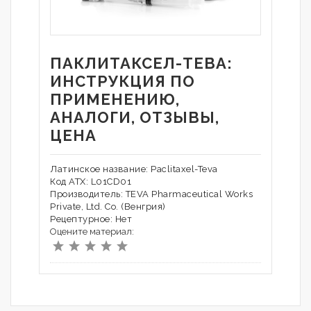
ПАКЛИТАКСЕЛ-ТЕВА:
ИНСТРУКЦИЯ ПО
ПРИМЕНЕНИЮ,
АНАЛОГИ, ОТЗЫВЫ,
ЦЕНА
Латинское название: Paclitaxel-Teva
Код АТХ: L01CD01
Производитель: TEVA Pharmaceutical Works
Private, Ltd. Co. (Венгрия)
Рецептурное: Нет
Оцените материал: