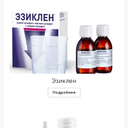
Эзиклен
Подробнее