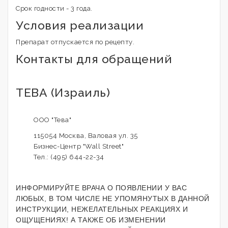
Срок годности - 3 года.
Условия реализации
Препарат отпускается по рецепту.
Контакты для обращений
ТЕВА (Израиль)
ООО "Тева"
115054 Москва, Валовая ул. 35
Бизнес-Центр "Wall Street"
Тел.: (495) 644-22-34
ИНФОРМИРУЙТЕ ВРАЧА О ПОЯВЛЕНИИ У ВАС
ЛЮБЫХ, В ТОМ ЧИСЛЕ НЕ УПОМЯНУТЫХ В ДАННОЙ
ИНСТРУКЦИИ, НЕЖЕЛАТЕЛЬНЫХ РЕАКЦИЯХ И
ОЩУЩЕНИЯХ! А ТАКЖЕ ОБ ИЗМЕНЕНИИ