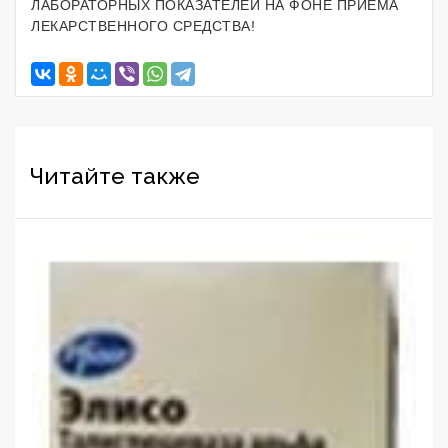
ЛАБОРАТОРНЫХ ПОКАЗАТЕЛЕЙ НА ФОНЕ ПРИЕМА
ЛЕКАРСТВЕННОГО СРЕДСТВА!
Читайте также