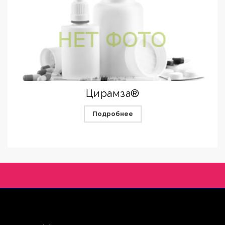
Цирамза®
Подробнее