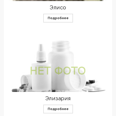
Элисо
Подробнее
Элизария
Подробнее