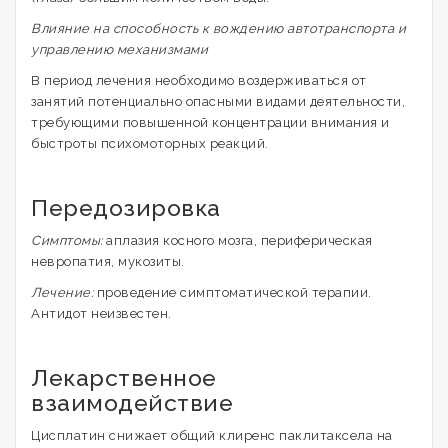
Влияние на способность к вождению автотранспорта и
управлению механизмами
В период лечения необходимо воздерживаться от
занятий потенциально опасными видами деятельности,
требующими повышенной концентрации внимания и
быстроты психомоторных реакций.
Передозировка
Симптомы:
аплазия косного мозга, периферическая
невропатия, мукозиты.
Лечение:
проведение симптоматической терапии.
Антидот неизвестен.
Лекарственное
взаимодействие
Цисплатин снижает общий клиренс паклитаксела на