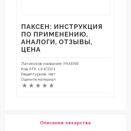
ПАКСЕН: ИНСТРУКЦИЯ
ПО ПРИМЕНЕНИЮ,
АНАЛОГИ, ОТЗЫВЫ,
ЦЕНА
Латинское название: PAXENE
Код АТХ: L01CD01
Рецептурное: Нет
Оцените материал:
Описание лекарства