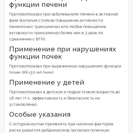
функции печени
Противопоказан при заболеваниях печени в активной
фазе (включая стойкое повышение активности
печеночных трансаминаз или любое повышение
активности трансаминаз более чем в 3 раза по
сравнению с ВГН).
Применение при нарушениях
функции почек
Противопоказан при выраженных нарушениях функции
почек (КК<30 мл/мин).
Применение у детей
Противопоказан в детском и подростковом возрасте до
18 лет (т.к. эффективность и безопасность не
установлены).
Особые указания
С осторожностью применять при наличии факторов
риска развития рабдомиолиза (включая почечную