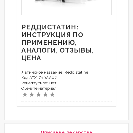
РЕДДИСТАТИН:
ИНСТРУКЦИЯ ПО
ПРИМЕНЕНИЮ,
АНАЛОГИ, ОТЗЫВЫ,
ЦЕНА
Латинское название: Reddistatine
Код АТХ: C10AA07
Рецептурное: Нет
Оцените материал:
Описание лекарства