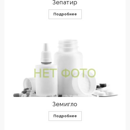
Зепатир
Подробнее
Земигло
Подробнее