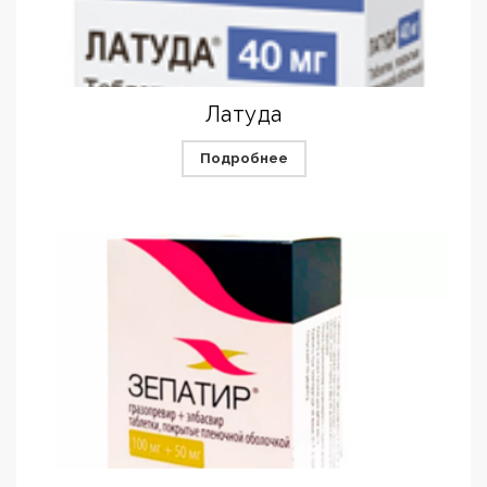
Латуда
Подробнее