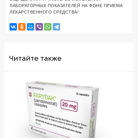
ЛАБОРАТОРНЫХ ПОКАЗАТЕЛЕЙ НА ФОНЕ ПРИЕМА
ЛЕКАРСТВЕННОГО СРЕДСТВА!
Читайте также