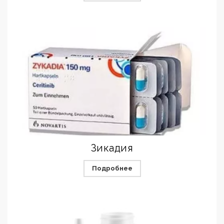
Зикадия
Подробнее