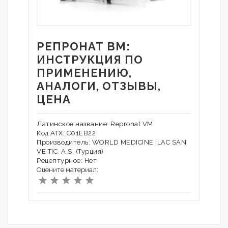
РЕПРОНАТ ВМ:
ИНСТРУКЦИЯ ПО
ПРИМЕНЕНИЮ,
АНАЛОГИ, ОТЗЫВЫ,
ЦЕНА
Латинское название: Repronat VM
Код АТХ: C01EB22
Производитель: WORLD MEDICINE ILAC SAN.
VE TIC. A.S. (Турция)
Рецептурное: Нет
Оцените материал: