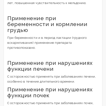
лет, повышенная чувствительность к мельдонию.
Применение при
беременности и кормлении
грудью
При беременности и в период лактации (грудного
вскармливания) применение препарата
противопоказано.
Применение при нарушениях
функции печени
С осторожностью применять при заболеваниях печени,
особенно в течение длительного времени.
Применение при нарушениях
функции почек
С осторожностью применять при заболеваниях почек,