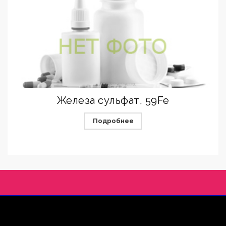
Железа сульфат, 59Fe
Подробнее