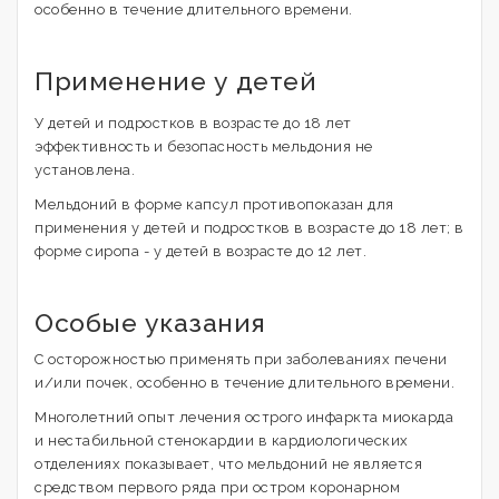
особенно в течение длительного времени.
Применение у детей
У детей и подростков в возрасте до 18 лет
эффективность и безопасность мельдония не
установлена.
Мельдоний в форме капсул противопоказан для
применения у детей и подростков в возрасте до 18 лет; в
форме сиропа - у детей в возрасте до 12 лет.
Особые указания
С осторожностью применять при заболеваниях печени
и/или почек, особенно в течение длительного времени.
Многолетний опыт лечения острого инфаркта миокарда
и нестабильной стенокардии в кардиологических
отделениях показывает, что мельдоний не является
средством первого ряда при остром коронарном