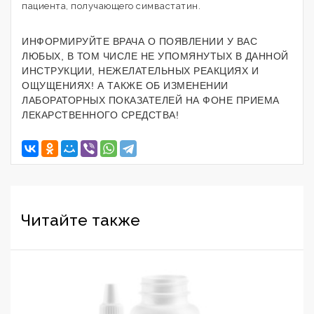
пациента, получающего симвастатин.
ИНФОРМИРУЙТЕ ВРАЧА О ПОЯВЛЕНИИ У ВАС
ЛЮБЫХ, В ТОМ ЧИСЛЕ НЕ УПОМЯНУТЫХ В ДАННОЙ
ИНСТРУКЦИИ, НЕЖЕЛАТЕЛЬНЫХ РЕАКЦИЯХ И
ОЩУЩЕНИЯХ! А ТАКЖЕ ОБ ИЗМЕНЕНИИ
ЛАБОРАТОРНЫХ ПОКАЗАТЕЛЕЙ НА ФОНЕ ПРИЕМА
ЛЕКАРСТВЕННОГО СРЕДСТВА!
Читайте также