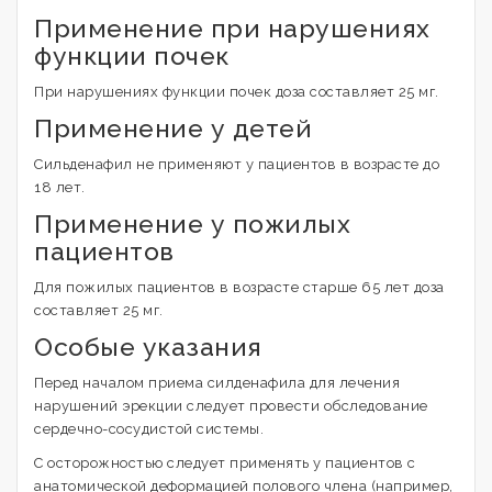
Применение при нарушениях
функции почек
При нарушениях функции почек доза составляет 25 мг.
Применение у детей
Сильденафил не применяют у пациентов в возрасте до
18 лет.
Применение у пожилых
пациентов
Для пожилых пациентов в возрасте старше 65 лет доза
составляет 25 мг.
Особые указания
Перед началом приема силденафила для лечения
нарушений эрекции следует провести обследование
сердечно-сосудистой системы.
С осторожностью следует применять у пациентов с
анатомической деформацией полового члена (например,