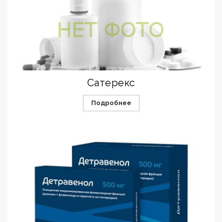
Сатерекс
Подробнее