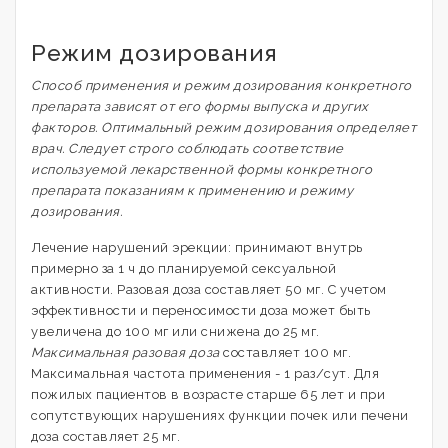
Режим дозирования
Способ применения и режим дозирования конкретного
препарата зависят от его формы выпуска и других
факторов. Оптимальный режим дозирования определяет
врач. Следует строго соблюдать соответствие
используемой лекарственной формы конкретного
препарата показаниям к применению и режиму
дозирования.
Лечение нарушений эрекции: принимают внутрь
примерно за 1 ч до планируемой сексуальной
активности. Разовая доза составляет 50 мг. С учетом
эффективности и переносимости доза может быть
увеличена до 100 мг или снижена до 25 мг.
Максимальная разовая доза
составляет 100 мг.
Максимальная частота применения - 1 раз/сут. Для
пожилых пациентов в возрасте старше 65 лет и при
сопутствующих нарушениях функции почек или печени
доза составляет 25 мг.