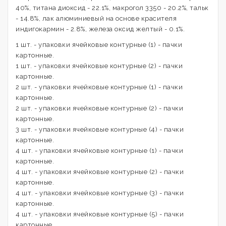
40%, титана диоксид - 22.1%, макрогол 3350 - 20.2%, тальк
- 14.8%, лак алюминиевый на основе красителя
индигокармин - 2.8%, железа оксид желтый - 0.1%.
1 шт. - упаковки ячейковые контурные (1) - пачки
картонные.
1 шт. - упаковки ячейковые контурные (2) - пачки
картонные.
2 шт. - упаковки ячейковые контурные (1) - пачки
картонные.
2 шт. - упаковки ячейковые контурные (2) - пачки
картонные.
3 шт. - упаковки ячейковые контурные (4) - пачки
картонные.
4 шт. - упаковки ячейковые контурные (1) - пачки
картонные.
4 шт. - упаковки ячейковые контурные (2) - пачки
картонные.
4 шт. - упаковки ячейковые контурные (3) - пачки
картонные.
4 шт. - упаковки ячейковые контурные (5) - пачки
картонные.