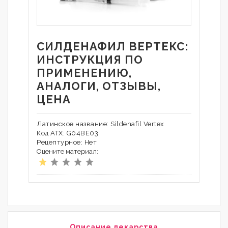
СИЛДЕНАФИЛ ВЕРТЕКС:
ИНСТРУКЦИЯ ПО
ПРИМЕНЕНИЮ,
АНАЛОГИ, ОТЗЫВЫ,
ЦЕНА
Латинское название: Sildenafil Vertex
Код АТХ: G04BE03
Рецептурное: Нет
Оцените материал:
Описание лекарства