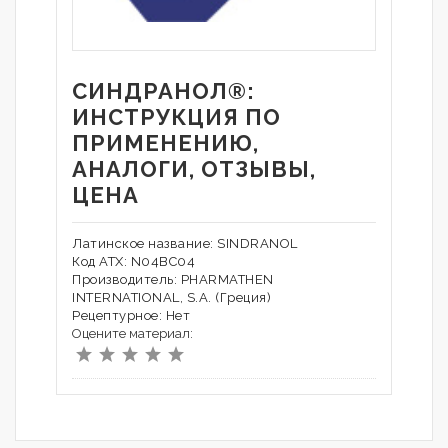
СИНДРАНОЛ®:
ИНСТРУКЦИЯ ПО
ПРИМЕНЕНИЮ,
АНАЛОГИ, ОТЗЫВЫ,
ЦЕНА
Латинское название: SINDRANOL
Код АТХ: N04BC04
Производитель: PHARMATHEN
INTERNATIONAL, S.A. (Греция)
Рецептурное: Нет
Оцените материал: