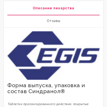
Описание лекарства
Отзывы
Форма выпуска, упаковка и
состав Синдранол®
Таблетки пролонгированного действия, покрытые