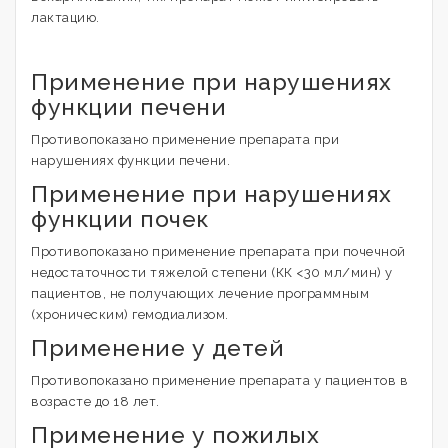
лактацию.
Применение при нарушениях
функции печени
Противопоказано применение препарата при
нарушениях функции печени.
Применение при нарушениях
функции почек
Противопоказано применение препарата при почечной
недостаточности тяжелой степени (КК <30 мл/мин) у
пациентов, не получающих лечение программным
(хроническим) гемодиализом.
Применение у детей
Противопоказано применение препарата у пациентов в
возрасте до 18 лет.
Применение у пожилых