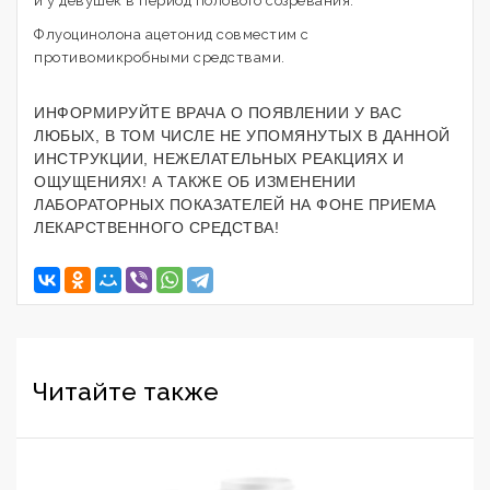
и у девушек в период полового созревания.
Флуоцинолона ацетонид совместим с
противомикробными средствами.
ИНФОРМИРУЙТЕ ВРАЧА О ПОЯВЛЕНИИ У ВАС
ЛЮБЫХ, В ТОМ ЧИСЛЕ НЕ УПОМЯНУТЫХ В ДАННОЙ
ИНСТРУКЦИИ, НЕЖЕЛАТЕЛЬНЫХ РЕАКЦИЯХ И
ОЩУЩЕНИЯХ! А ТАКЖЕ ОБ ИЗМЕНЕНИИ
ЛАБОРАТОРНЫХ ПОКАЗАТЕЛЕЙ НА ФОНЕ ПРИЕМА
ЛЕКАРСТВЕННОГО СРЕДСТВА!
Читайте также