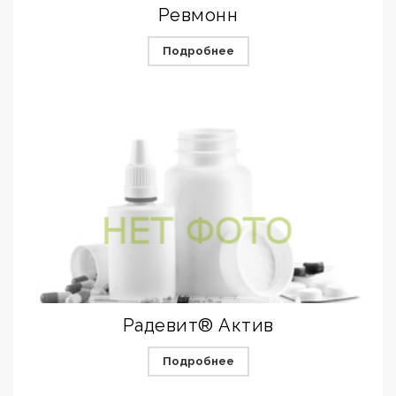
Ревмонн
Подробнее
Радевит® Актив
Подробнее