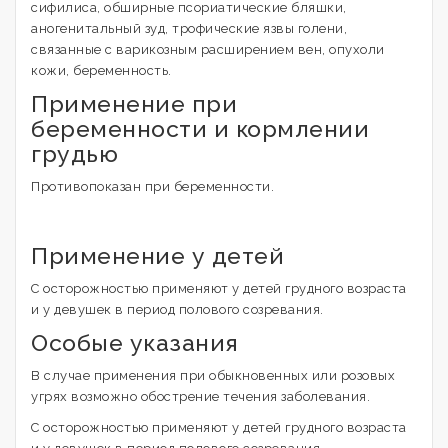
сифилиса, обширные псориатические бляшки,
аногенитальный зуд, трофические язвы голени,
связанные с варикозным расширением вен, опухоли
кожи, беременность.
Применение при
беременности и кормлении
грудью
Противопоказан при беременности.
Применение у детей
С осторожностью применяют у детей грудного возраста
и у девушек в период полового созревания.
Особые указания
В случае применения при обыкновенных или розовых
угрях возможно обострение течения заболевания.
С осторожностью применяют у детей грудного возраста