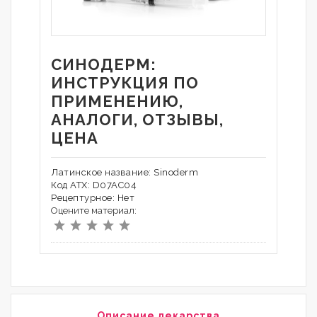
СИНОДЕРМ:
ИНСТРУКЦИЯ ПО
ПРИМЕНЕНИЮ,
АНАЛОГИ, ОТЗЫВЫ,
ЦЕНА
Латинское название: Sinoderm
Код АТХ: D07AC04
Рецептурное: Нет
Оцените материал:
Описание лекарства