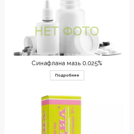
Синафлана мазь 0.025%
Подробнее