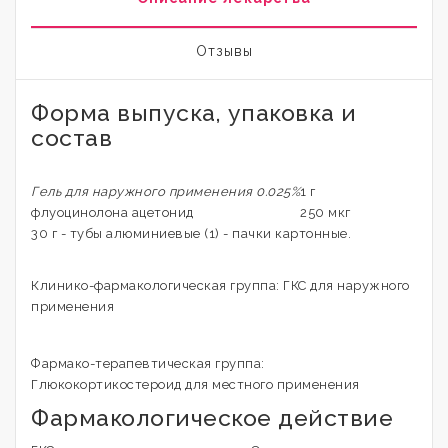
Отзывы
Форма выпуска, упаковка и
состав
Гель для наружного применения 0.025%
1 г
флуоцинолона ацетонид
250 мкг
30 г - тубы алюминиевые (1) - пачки картонные.
Клинико-фармакологическая группа: ГКС для наружного
применения
Фармако-терапевтическая группа:
Глюкокортикостероид для местного применения
Фармакологическое действие