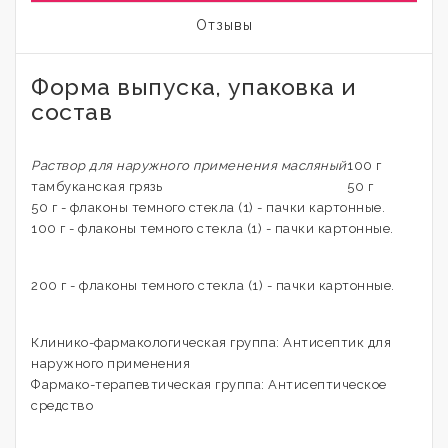
Отзывы
Форма выпуска, упаковка и
состав
Раствор для наружного применения масляный
100 г
тамбуканская грязь
50 г
50 г - флаконы темного стекла (1) - пачки картонные.
100 г - флаконы темного стекла (1) - пачки картонные.
200 г - флаконы темного стекла (1) - пачки картонные.
Клинико-фармакологическая группа: Антисептик для
наружного применения
Фармако-терапевтическая группа: Антисептическое
средство