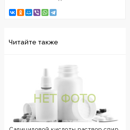
Читайте также