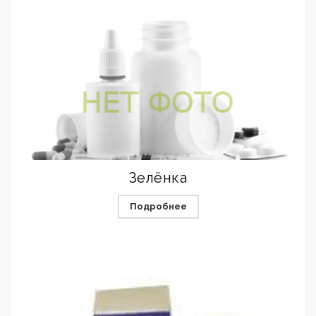
Зелёнка
Подробнее