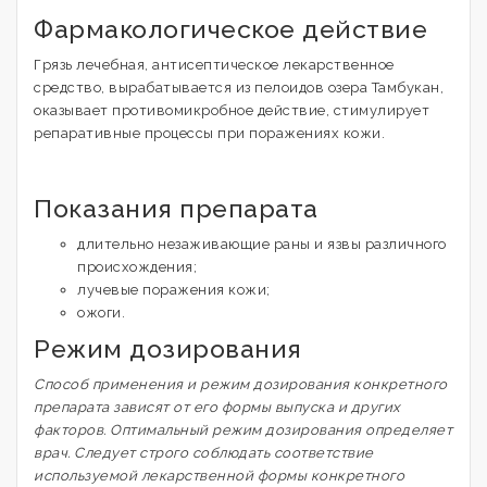
Фармакологическое действие
Грязь лечебная, антисептическое лекарственное
средство, вырабатывается из пелоидов озера Тамбукан,
оказывает противомикробное действие, стимулирует
репаративные процессы при поражениях кожи.
Показания препарата
длительно незаживающие раны и язвы различного
происхождения;
лучевые поражения кожи;
ожоги.
Режим дозирования
Способ применения и режим дозирования конкретного
препарата зависят от его формы выпуска и других
факторов. Оптимальный режим дозирования определяет
врач. Следует строго соблюдать соответствие
используемой лекарственной формы конкретного