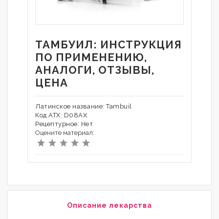
ТАМБУИЛ: ИНСТРУКЦИЯ
ПО ПРИМЕНЕНИЮ,
АНАЛОГИ, ОТЗЫВЫ,
ЦЕНА
Латинское название: Tambuil
Код АТХ: D08AX
Рецептурное: Нет
Оцените материал:
Описание лекарства