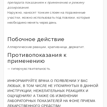
препарата показаниям к применению и режиму
дозирования.
Наружно, наносят тонким слоем на пораженные
участки, можно использовать под повязки, которые
необходимо менять через день.
Побочное действие
Аллергические реакции, крапивница, дерматит.
Противопоказания к
применению
— гиперчувствительность.
ИНФОРМИРУЙТЕ ВРАЧА О ПОЯВЛЕНИИ У ВАС
ЛЮБЫХ, В ТОМ ЧИСЛЕ НЕ УПОМЯНУТЫХ В ДАННОЙ
ИНСТРУКЦИИ, НЕЖЕЛАТЕЛЬНЫХ РЕАКЦИЯХ И
ОЩУЩЕНИЯХ! А ТАКЖЕ ОБ ИЗМЕНЕНИИ
ЛАБОРАТОРНЫХ ПОКАЗАТЕЛЕЙ НА ФОНЕ ПРИЕМА
ЛЕКАРСТВЕННОГО СРЕДСТВА!