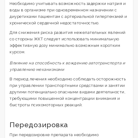
Необходимо учитывать возможность задержки натрия и
воды в организме при одновременном назначении с
диуретиками пациентам с артериальной гипертензией и
хронической сердечной недостаточностью.
Для снижения риска развития нежелательных явлений
со стороны ЖКТ следует использовать минимальную
эффективную дозу минимально возможным коротким
курсом.
Влияние на способность к вождению автотранспорта и
управлению механизмами
В период лечения необходимо соблюдать осторожность
при управлении транспортными средствами и занятии
другими потенциально опасными видами деятельности,
требующими повышенной концентрации внимания и
быстроты психомоторных реакций.
Передозировка
При передозировке препарата необходимо