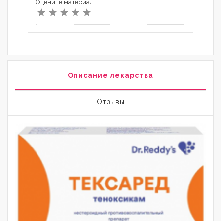
Оцените материал:
Описание лекарства
Отзывы