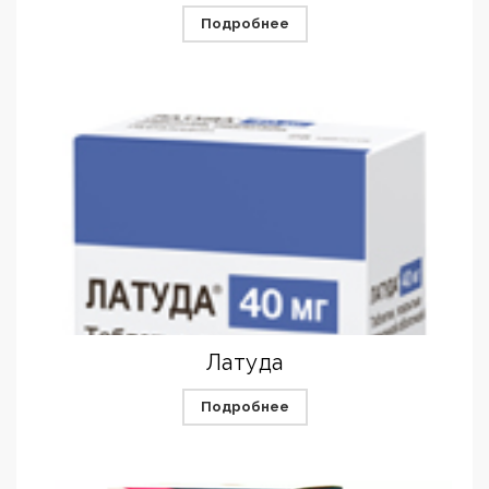
Подробнее
Латуда
Подробнее