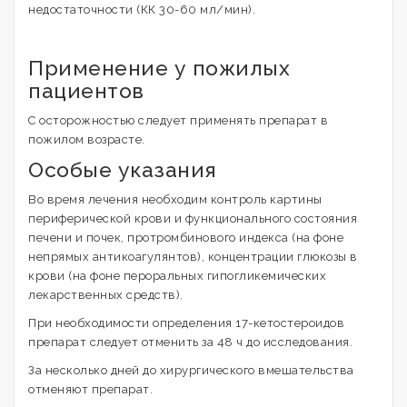
недостаточности (КК 30-60 мл/мин).
Применение у пожилых
пациентов
С осторожностью следует применять препарат в
пожилом возрасте.
Особые указания
Во время лечения необходим контроль картины
периферической крови и функционального состояния
печени и почек, протромбинового индекса (на фоне
непрямых антикоагулянтов), концентрации глюкозы в
крови (на фоне пероральных гипогликемических
лекарственных средств).
При необходимости определения 17-кетостероидов
препарат следует отменить за 48 ч до исследования.
За несколько дней до хирургического вмешательства
отменяют препарат.