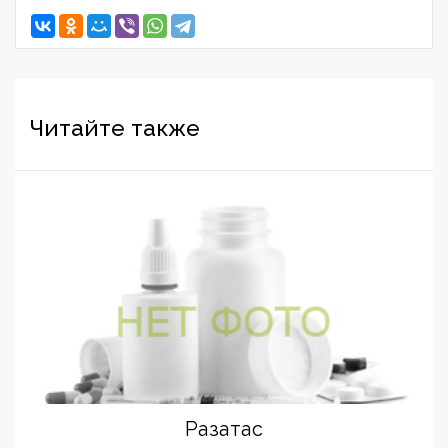
Читайте также
Разатас