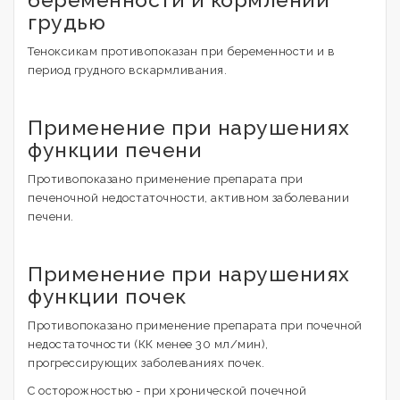
грудью
Теноксикам противопоказан при беременности и в
период грудного вскармливания.
Применение при нарушениях
функции печени
Противопоказано применение препарата при
печеночной недостаточности, активном заболевании
печени.
Применение при нарушениях
функции почек
Противопоказано применение препарата при почечной
недостаточности (КК менее 30 мл/мин),
прогрессирующих заболеваниях почек.
С осторожностью - при хронической почечной