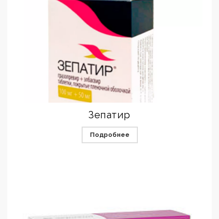
Зепатир
Подробнее