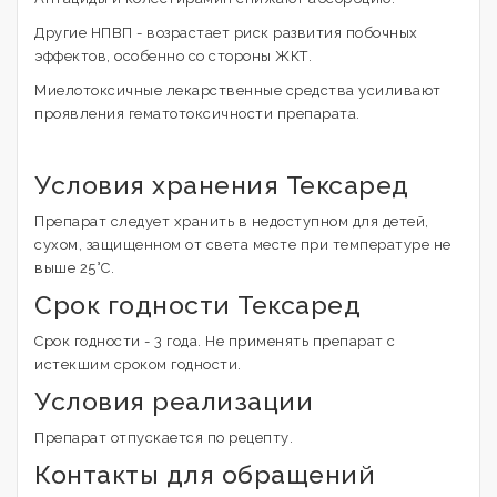
Другие НПВП - возрастает риск развития побочных
эффектов, особенно со стороны ЖКТ.
Миелотоксичные лекарственные средства усиливают
проявления гематотоксичности препарата.
Условия хранения Тексаред
Препарат следует хранить в недоступном для детей,
сухом, защищенном от света месте при температуре не
выше 25°С.
Срок годности Тексаред
Срок годности - 3 года. Не применять препарат с
истекшим сроком годности.
Условия реализации
Препарат отпускается по рецепту.
Контакты для обращений