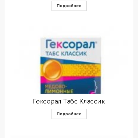
Подробнее
Гексорал Табс Классик
Подробнее