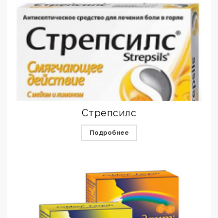
Стрепсилс
Подробнее