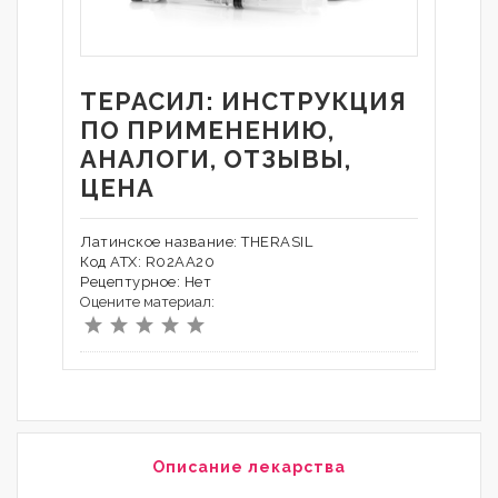
ТЕРАСИЛ: ИНСТРУКЦИЯ
ПО ПРИМЕНЕНИЮ,
АНАЛОГИ, ОТЗЫВЫ,
ЦЕНА
Латинское название: THERASIL
Код АТХ: R02AA20
Рецептурное: Нет
Оцените материал:
Описание лекарства