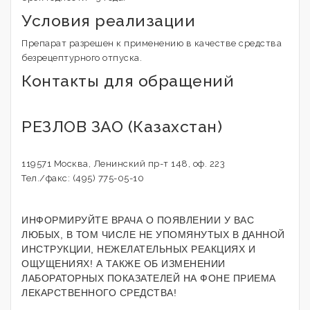
Условия реализации
Препарат разрешен к применению в качестве средства
безрецептурного отпуска.
Контакты для обращений
РЕЗЛОВ ЗАО (Казахстан)
119571 Москва, Ленинский пр-т 148, оф. 223
Тел./факс: (495) 775-05-10
ИНФОРМИРУЙТЕ ВРАЧА О ПОЯВЛЕНИИ У ВАС
ЛЮБЫХ, В ТОМ ЧИСЛЕ НЕ УПОМЯНУТЫХ В ДАННОЙ
ИНСТРУКЦИИ, НЕЖЕЛАТЕЛЬНЫХ РЕАКЦИЯХ И
ОЩУЩЕНИЯХ! А ТАКЖЕ ОБ ИЗМЕНЕНИИ
ЛАБОРАТОРНЫХ ПОКАЗАТЕЛЕЙ НА ФОНЕ ПРИЕМА
ЛЕКАРСТВЕННОГО СРЕДСТВА!