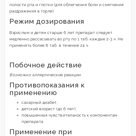
полости рта и глотки (для облегчения боли и смягчения
раздражения в горле).
Режим дозирования
Взрослым и детям старше 6 лет препарат следует
медленно рассасывать во рту по 1 таб. каждые 2-3 ч. Не
применять более 8 таб. в течение 24 ч.
Побочное действие
Возможно:
аллергические реакции.
Противопоказания к
применению
сахарный диабет;
детский возраст (до 6 лет);
повышенная чувствительность к компонентам
препарата.
Применение при