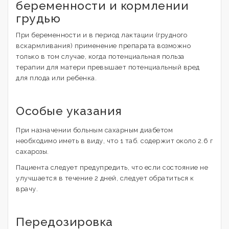
беременности и кормлении
грудью
При беременности и в период лактации (грудного
вскармливания) применение препарата возможно
только в том случае, когда потенциальная польза
терапии для матери превышает потенциальный вред
для плода или ребенка.
Особые указания
При назначении больным сахарным диабетом
необходимо иметь в виду, что 1 таб. содержит около 2.6 г
сахарозы.
Пациента следует предупредить, что если состояние не
улучшается в течение 2 дней, следует обратиться к
врачу.
Передозировка