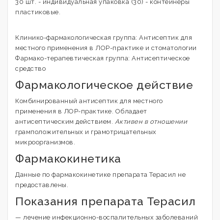
30 шт. - индивидуальная упаковка (30) - контейнеры
пластиковые.
Клинико-фармакологическая группа: Антисептик для
местного применения в ЛОР-практике и стоматологии
Фармако-терапевтическая группа: Антисептическое
средство
Фармакологическое действие
Комбинированный антисептик для местного
применения в ЛОР-практике. Обладает
антисептическим действием.
Активен в отношении
грамположительных и грамотрицательных
микроорганизмов.
Фармакокинетика
Данные по фармакокинетике препарата Терасил не
предоставлены.
Показания препарата Терасил
— лечение инфекционно-воспалительных заболеваний