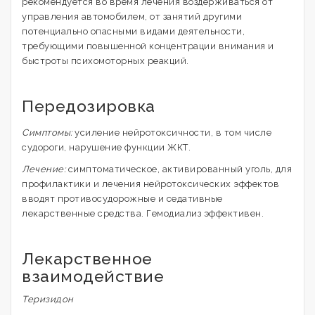
рекомендуется во время лечения воздерживаться от
управления автомобилем, от занятий другими
потенциально опасными видами деятельности,
требующими повышенной концентрации внимания и
быстроты психомоторных реакций.
Передозировка
Симптомы:
усиление нейротоксичности, в том числе
судороги, нарушение функции ЖКТ.
Лечение:
симптоматическое, активированный уголь, для
профилактики и лечения нейротоксических эффектов
вводят противосудорожные и седативные
лекарственные средства. Гемодиализ эффективен.
Лекарственное
взаимодействие
Теризидон