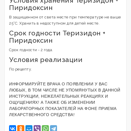
Условия хранения Теризидон +
Пиридоксин
В защищенном от света месте при температуре не выше
25°С. Хранить в недоступном для детей месте.
Срок годности Теризидон +
Пиридоксин
Срок годности - 2 года.
Условия реализации
По рецепту.
ИНФОРМИРУЙТЕ ВРАЧА О ПОЯВЛЕНИИ У ВАС
ЛЮБЫХ, В ТОМ ЧИСЛЕ НЕ УПОМЯНУТЫХ В ДАННОЙ
ИНСТРУКЦИИ, НЕЖЕЛАТЕЛЬНЫХ РЕАКЦИЯХ И
ОЩУЩЕНИЯХ! А ТАКЖЕ ОБ ИЗМЕНЕНИИ
ЛАБОРАТОРНЫХ ПОКАЗАТЕЛЕЙ НА ФОНЕ ПРИЕМА
ЛЕКАРСТВЕННОГО СРЕДСТВА!