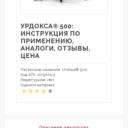
УРДОКСА® 500:
ИНСТРУКЦИЯ ПО
ПРИМЕНЕНИЮ,
АНАЛОГИ, ОТЗЫВЫ,
ЦЕНА
Латинское название: Urdoxa® 500
Код АТХ: A05AA02
Рецептурное: Нет
Оцените материал:
Описание лекарства