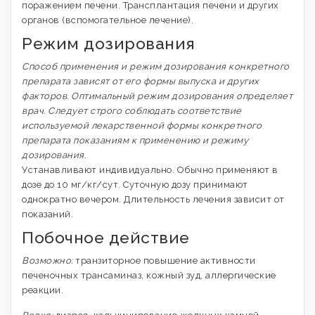
поражением печени. Трансплантация печени и других
органов (вспомогательное лечение).
Режим дозирования
Способ применения и режим дозирования конкретного
препарата зависят от его формы выпуска и других
факторов. Оптимальный режим дозирования определяет
врач. Следует строго соблюдать соответствие
используемой лекарственной формы конкретного
препарата показаниям к применению и режиму
дозирования.
Устанавливают индивидуально. Обычно применяют в
дозе до 10 мг/кг/сут. Суточную дозу принимают
однократно вечером. Длительность лечения зависит от
показаний.
Побочное действие
Возможно:
транзиторное повышение активности
печеночных трансаминаз, кожный зуд, аллергические
реакции.