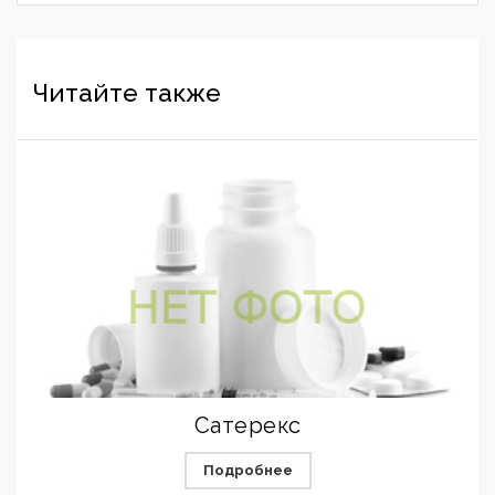
Читайте также
Сатерекс
Подробнее