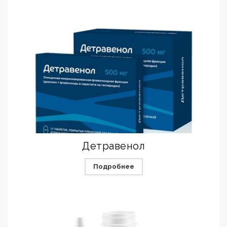
Детравенол
Подробнее