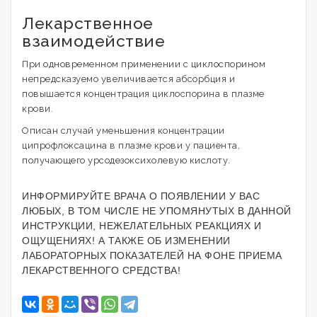
Лекарственное
взаимодействие
При одновременном применении с циклоспорином
непредсказуемо увеличивается абсорбция и
повышается концентрация циклоспорина в плазме
крови.
Описан случай уменьшения концентрации
ципрофлоксацина в плазме крови у пациента,
получающего урсодезоксихолевую кислоту.
ИНФОРМИРУЙТЕ ВРАЧА О ПОЯВЛЕНИИ У ВАС
ЛЮБЫХ, В ТОМ ЧИСЛЕ НЕ УПОМЯНУТЫХ В ДАННОЙ
ИНСТРУКЦИИ, НЕЖЕЛАТЕЛЬНЫХ РЕАКЦИЯХ И
ОЩУЩЕНИЯХ! А ТАКЖЕ ОБ ИЗМЕНЕНИИ
ЛАБОРАТОРНЫХ ПОКАЗАТЕЛЕЙ НА ФОНЕ ПРИЕМА
ЛЕКАРСТВЕННОГО СРЕДСТВА!