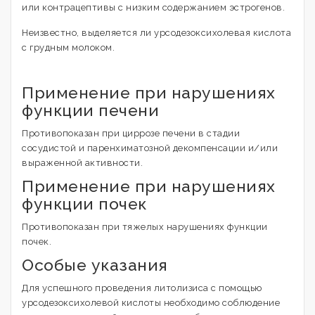
или контрацептивы с низким содержанием эстрогенов.
Неизвестно, выделяется ли урсодезоксихолевая кислота
с грудным молоком.
Применение при нарушениях
функции печени
Противопоказан при циррозе печени в стадии
сосудистой и паренхиматозной декомпенсации и/или
выраженной активности.
Применение при нарушениях
функции почек
Противопоказан при тяжелых нарушениях функции
почек.
Особые указания
Для успешного проведения литолизиса с помощью
урсодезоксихолевой кислоты необходимо соблюдение