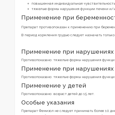
повышенная индивидуальная чувствительность
тяжелые формы нарушения функции печени и/и
Применение при беременност
Препарат противопоказан к применению при береме
В период кормления грудью следует назначать только
Применение при нарушениях
Противопоказано: тяжелые формы нарушения функци
Применение при нарушениях 
Противопоказано: тяжелые формы нарушения функци
Применение у детей
Противопоказано: возраст детей до 15 лет.
Особые указания
Препарат Фемизол не следует принимать более 10 дне