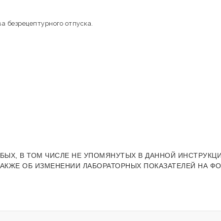
а безрецептурного отпуска.
БЫХ, В ТОМ ЧИСЛЕ НЕ УПОМЯНУТЫХ В ДАННОЙ ИНСТРУКЦИ
ТАКЖЕ ОБ ИЗМЕНЕНИИ ЛАБОРАТОРНЫХ ПОКАЗАТЕЛЕЙ НА Ф