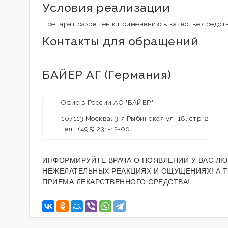
Условия реализации
Препарат разрешен к применению в качестве средств
Контакты для обращений
БАЙЕР АГ (Германия)
Офис в России АО "БАЙЕР"
107113 Москва, 3-я Рыбинская ул. 18, стр. 2
Тел.: (495) 231-12-00
ИНФОРМИРУЙТЕ ВРАЧА О ПОЯВЛЕНИИ У ВАС ЛЮ
НЕЖЕЛАТЕЛЬНЫХ РЕАКЦИЯХ И ОЩУЩЕНИЯХ! А 
ПРИЕМА ЛЕКАРСТВЕННОГО СРЕДСТВА!