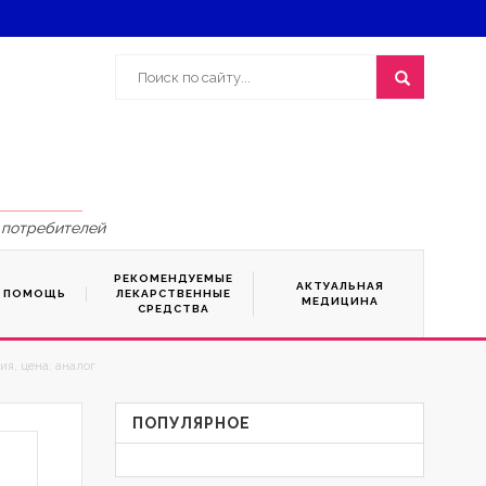
 потребителей
РЕКОМЕНДУЕМЫЕ
АКТУАЛЬНАЯ
Я ПОМОЩЬ
ЛЕКАРСТВЕННЫЕ
МЕДИЦИНА
СРЕДСТВА
я, цена, аналог
ПОПУЛЯРНОЕ