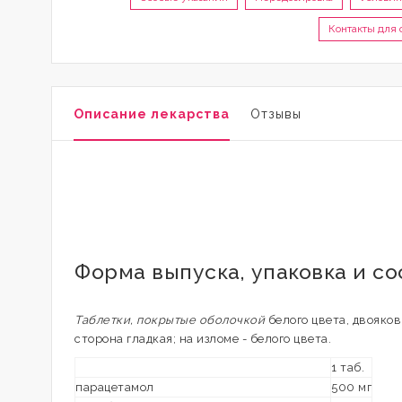
Контакты для
Описание лекарства
Отзывы
Форма выпуска, упаковка и с
Таблетки, покрытые оболочкой
белого цвета, двояков
сторона гладкая; на изломе - белого цвета.
1 таб.
парацетамол
500 мг