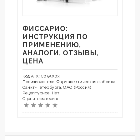
ФИССАРИО:
ИНСТРУКЦИЯ ПО
ПРИМЕНЕНИЮ,
АНАЛОГИ, ОТЗЫВЫ,
ЦЕНА
Код АТХ: C05AX03
Производитель: Фармацевтическая фабрика
Санкт-Петербурга, ОАО (Россия)
Рецептурное: Нет
Оцените материал: