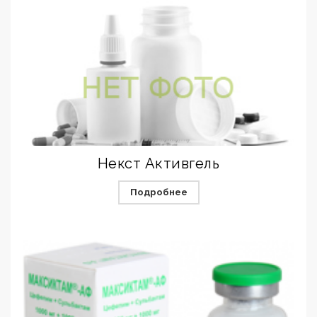
Некст Активгель
Подробнее