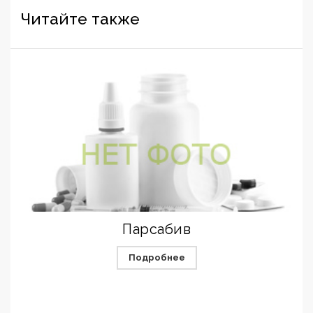
Читайте также
Парсабив
Подробнее