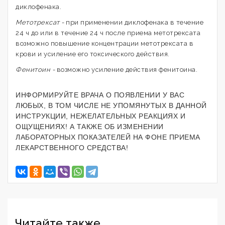
диклофенака.
Метотрексат -
при применении диклофенака в течение
24 ч до или в течение 24 ч после приема метотрексата
возможно повышение концентрации метотрексата в
крови и усиление его токсического действия.
Фенитоин -
возможно усиление действия фенитоина.
ИНФОРМИРУЙТЕ ВРАЧА О ПОЯВЛЕНИИ У ВАС
ЛЮБЫХ, В ТОМ ЧИСЛЕ НЕ УПОМЯНУТЫХ В ДАННОЙ
ИНСТРУКЦИИ, НЕЖЕЛАТЕЛЬНЫХ РЕАКЦИЯХ И
ОЩУЩЕНИЯХ! А ТАКЖЕ ОБ ИЗМЕНЕНИИ
ЛАБОРАТОРНЫХ ПОКАЗАТЕЛЕЙ НА ФОНЕ ПРИЕМА
ЛЕКАРСТВЕННОГО СРЕДСТВА!
Читайте также