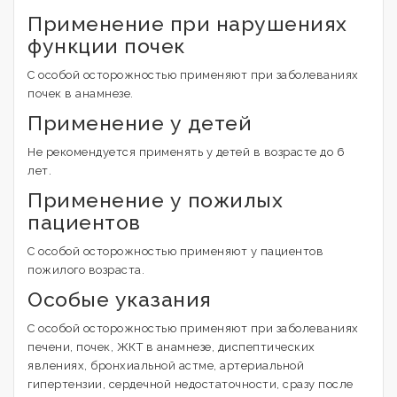
Применение при нарушениях
функции почек
С особой осторожностью применяют при заболеваниях
почек в анамнезе.
Применение у детей
Не рекомендуется применять у детей в возрасте до 6
лет.
Применение у пожилых
пациентов
С особой осторожностью применяют у пациентов
пожилого возраста.
Особые указания
С особой осторожностью применяют при заболеваниях
печени, почек, ЖКТ в анамнезе, диспептических
явлениях, бронхиальной астме, артериальной
гипертензии, сердечной недостаточности, сразу после