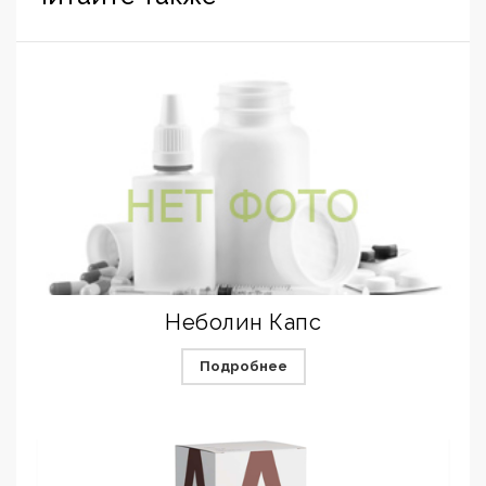
Неболин Капс
Подробнее