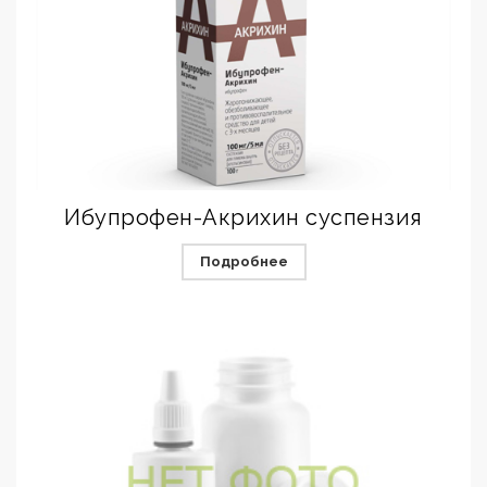
Ибупрофен-Акрихин суспензия
Подробнее