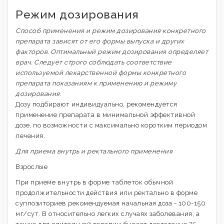
Режим дозирования
Способ применения и режим дозирования конкретного
препарата зависят от его формы выпуска и других
факторов. Оптимальный режим дозирования определяет
врач. Следует строго соблюдать соответствие
используемой лекарственной формы конкретного
препарата показаниям к применению и режиму
дозирования.
Дозу подбирают индивидуально, рекомендуется
применение препарата в минимальной эффективной
дозе, по возможности с максимально коротким периодом
лечения.
Для приема внутрь и ректального применения
Взрослые
При приеме внутрь в форме таблеток обычной
продолжительности действия или ректально в форме
суппозиториев рекомендуемая начальная доза - 100-150
мг/сут. В относительно легких случаях заболевания, а