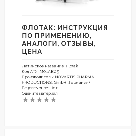
ФЛОТАК: ИНСТРУКЦИЯ
ПО ПРИМЕНЕНИЮ,
АНАЛОГИ, ОТЗЫВЫ,
ЦЕНА
Латинское название: Flotak
Код АТХ: M01AB05
Производитель: NOVARTIS PHARMA
PRODUCTIONS, GmbH (Германия)
Рецептурное: Нет
Оцените материал: