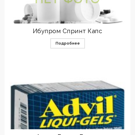
Ибупром Спринт Капс
Подробнее