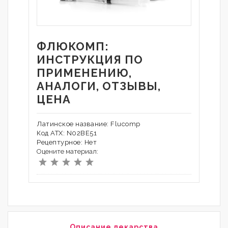
ФЛЮКОМП:
ИНСТРУКЦИЯ ПО
ПРИМЕНЕНИЮ,
АНАЛОГИ, ОТЗЫВЫ,
ЦЕНА
Латинское название: Flucomp
Код АТХ: N02BE51
Рецептурное: Нет
Оцените материал:
Описание лекарства