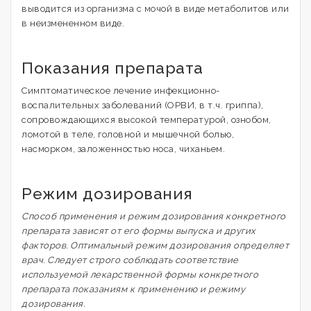
выводится из организма с мочой в виде метаболитов или
в неизмененном виде.
Показания препарата
Симптоматическое лечение инфекционно-
воспалительных заболеваний (ОРВИ, в т.ч. гриппа),
сопровождающихся высокой температурой, ознобом,
ломотой в теле, головной и мышечной болью,
насморком, заложенностью носа, чиханьем.
Режим дозирования
Способ применения и режим дозирования конкретного
препарата зависят от его формы выпуска и других
факторов. Оптимальный режим дозирования определяет
врач. Следует строго соблюдать соответствие
используемой лекарственной формы конкретного
препарата показаниям к применению и режиму
дозирования.