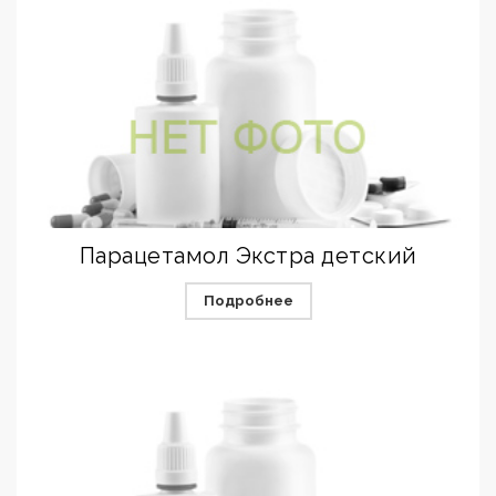
Парацетамол Экстра детский
Подробнее