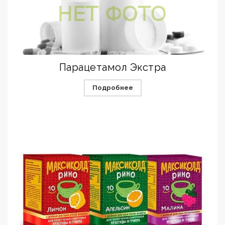
Парацетамол Экстра
Подробнее