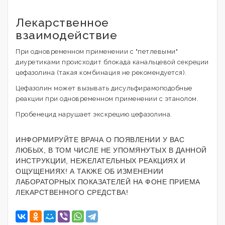
Лекарственное
взаимодействие
При одновременном применении с "петлевыми"
диуретиками происходит блокада канальцевой секреции
цефазолина (такая комбинация не рекомендуется).
Цефазолин может вызывать дисульфирамоподобные
реакции при одновременном применении с этанолом.
Пробенецид нарушает экскрецию цефазолина.
ИНФОРМИРУЙТЕ ВРАЧА О ПОЯВЛЕНИИ У ВАС
ЛЮБЫХ, В ТОМ ЧИСЛЕ НЕ УПОМЯНУТЫХ В ДАННОЙ
ИНСТРУКЦИИ, НЕЖЕЛАТЕЛЬНЫХ РЕАКЦИЯХ И
ОЩУЩЕНИЯХ! А ТАКЖЕ ОБ ИЗМЕНЕНИИ
ЛАБОРАТОРНЫХ ПОКАЗАТЕЛЕЙ НА ФОНЕ ПРИЕМА
ЛЕКАРСТВЕННОГО СРЕДСТВА!