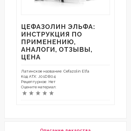
ЦЕФАЗОЛИН ЭЛЬФА:
ИНСТРУКЦИЯ ПО
ПРИМЕНЕНИЮ,
АНАЛОГИ, ОТЗЫВЫ,
ЦЕНА
Латинское название: Cefazolin Elfa
Код АТХ: J01DB04
Рецептурное: Нет
Оцените материал:
Описание лекарства