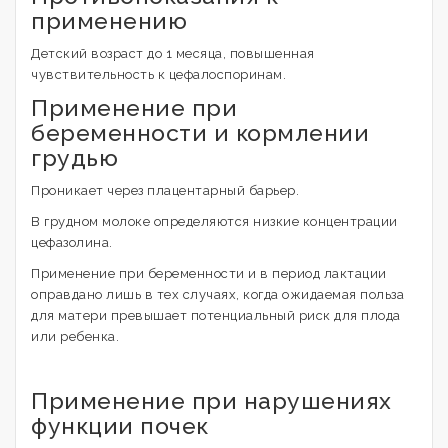
применению
Детский возраст до 1 месяца, повышенная
чувствительность к цефалоспоринам.
Применение при
беременности и кормлении
грудью
Проникает через плацентарный барьер.
В грудном молоке определяются низкие концентрации
цефазолина.
Применение при беременности и в период лактации
оправдано лишь в тех случаях, когда ожидаемая польза
для матери превышает потенциальный риск для плода
или ребенка.
Применение при нарушениях
функции почек