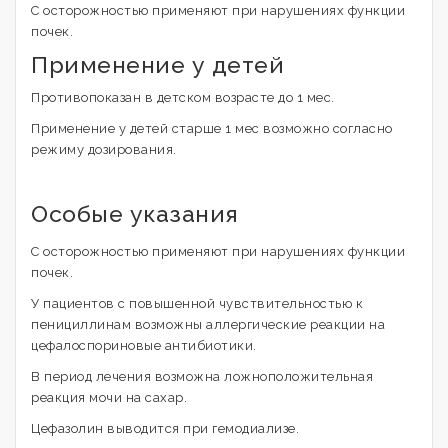
С осторожностью применяют при нарушениях функции
почек.
Применение у детей
Противопоказан в детском возрасте до 1 мес.
Применение у детей старше 1 мес возможно согласно
режиму дозирования.
Особые указания
С осторожностью применяют при нарушениях функции
почек.
У пациентов с повышенной чувствительностью к
пенициллинам возможны аллергические реакции на
цефалоспориновые антибиотики.
В период лечения возможна ложноположительная
реакция мочи на сахар.
Цефазолин выводится при гемодиализе.