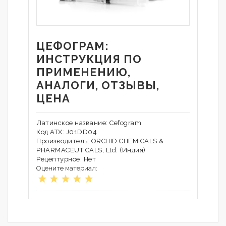
ЦЕФОГРАМ:
ИНСТРУКЦИЯ ПО
ПРИМЕНЕНИЮ,
АНАЛОГИ, ОТЗЫВЫ,
ЦЕНА
Латинское название: Cefogram
Код АТХ: J01DD04
Производитель: ORCHID CHEMICALS &
PHARMACEUTICALS, Ltd. (Индия)
Рецептурное: Нет
Оцените материал: