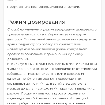
Профилактика послеоперационной инфекции.
Режим дозирования
Способ применения и режим дозирования конкретного
препарата зависят от его формы выпуска и других
факторов. Оптимальный режим дозирования определяет
врач. Следует строго соблюдать соответствие
используемой лекарственной формы конкретного
препарата показаниям к применению и режиму
дозирования.
Индивидуальный. Вводят в/м или в/в по 1-2 г каждые 24
ч или по 0.5-1 г каждые 12 ч. В зависимости от этиологии
заболевания можно применять в/м в дозе 250 мг
однократно. Суточная доза для новорожденных
составляет 20-50 мг/кг; для детей в возрасте от 2
месяцев до 12 лет - 20-100 мг/кг; кратность введения 1
раз/сут. Продолжительность курса определяется
индивидуально. У больных с нарушенной функцией
почек требуется коррекция режима дозирования с