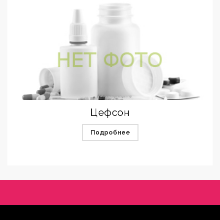
Цефсон
Подробнее