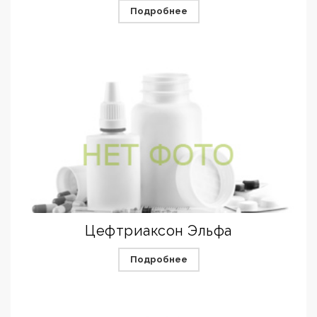
Подробнее
Цефтриаксон Эльфа
Подробнее