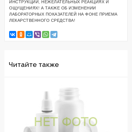
ИНСТРУКЦИИ, НЕЖЕЛАТЕЛЬНЫХ РЕАКЦИЯХ И
ОЩУЩЕНИЯХ! А ТАКЖЕ ОБ ИЗМЕНЕНИИ
ЛАБОРАТОРНЫХ ПОКАЗАТЕЛЕЙ НА ФОНЕ ПРИЕМА
ЛЕКАРСТВЕННОГО СРЕДСТВА!
Читайте также