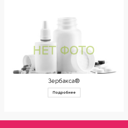
Зербакса®
Подробнее