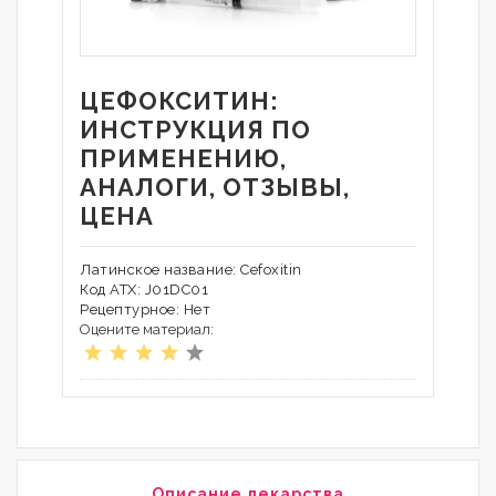
ЦЕФОКСИТИН:
ИНСТРУКЦИЯ ПО
ПРИМЕНЕНИЮ,
АНАЛОГИ, ОТЗЫВЫ,
ЦЕНА
Латинское название: Cefoxitin
Код АТХ: J01DC01
Рецептурное: Нет
Оцените материал:
Описание лекарства