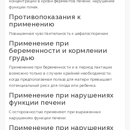
концентрации в крови ферментов печени, нарушение
функции почек.
Противопоказания к
применению
Повышенная чувствительность к цефалоспоринам.
Применение при
беременности и кормлении
грудью
Применение при беременности и в период лактации
возможно только в случаях крайней необходимости,
когда предполагаемая польза для матери превышает
потенциальный риск для плода или ребенка.
Применение при нарушениях
функции печени
С осторожностью применяют при выраженных
нарушениях функции печени.
Применение при нарушениях