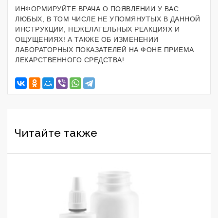
ИНФОРМИРУЙТЕ ВРАЧА О ПОЯВЛЕНИИ У ВАС
ЛЮБЫХ, В ТОМ ЧИСЛЕ НЕ УПОМЯНУТЫХ В ДАННОЙ
ИНСТРУКЦИИ, НЕЖЕЛАТЕЛЬНЫХ РЕАКЦИЯХ И
ОЩУЩЕНИЯХ! А ТАКЖЕ ОБ ИЗМЕНЕНИИ
ЛАБОРАТОРНЫХ ПОКАЗАТЕЛЕЙ НА ФОНЕ ПРИЕМА
ЛЕКАРСТВЕННОГО СРЕДСТВА!
Читайте также