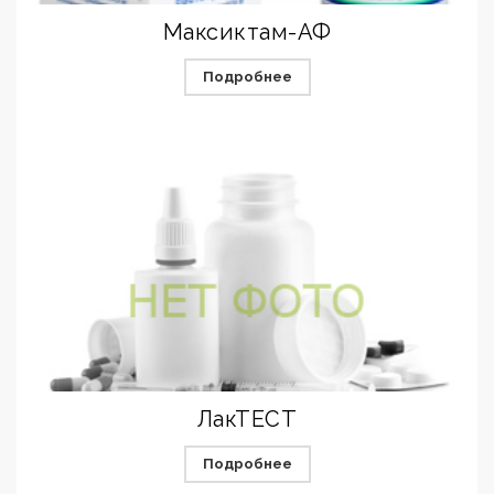
Максиктам-АФ
Подробнее
ЛакТЕСТ
Подробнее