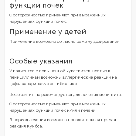
функции почек
С осторожностью применяют при выраженных
нарушениях функции почек.
Применение у детей
Применение возможно согласно режиму дозирования.
Особые указания
У пациентов с повышенной чувствительностью к
пенициллинам возможны аллергические реакции на
цефалоспориновые антибиотики.
Цефокситин не рекомендуется для лечения менингита.
С осторожностью применяют при выраженных
нарушениях функции почек и/или печени.
В период лечения возможна положительная прямая
реакция Кумбса.