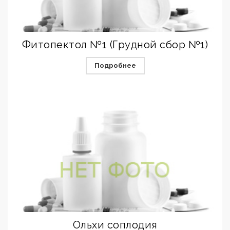
Фитопектол №1 (Грудной сбор №1)
Подробнее
Ольхи соплодия