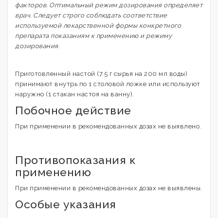
факторов. Оптимальный режим дозирования определяет
врач. Следует строго соблюдать соответствие
используемой лекарственной формы конкретного
препарата показаниям к применению и режиму
дозирования.
Приготовленный настой (7.5 г сырья на 200 мл воды)
принимают внутрь по 1 столовой ложке или используют
наружно (1 стакан настоя на ванну).
Побочное действие
При применении в рекомендованных дозах не выявлено.
Противопоказания к
применению
При применении в рекомендованных дозах не выявлены.
Особые указания