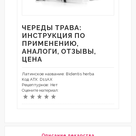
ЧЕРЕДЫ ТРАВА:
ИНСТРУКЦИЯ ПО
ПРИМЕНЕНИЮ,
АНАЛОГИ, ОТЗЫВЫ,
ЦЕНА
Латинское название: Bidentis herba
Код АТХ: D11AX
Рецептурное: Нет
Оцените материал:
Описание лекарства