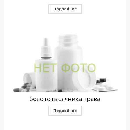
Подробнее
Золототысячника трава
Подробнее