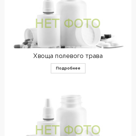
Хвоща полевого трава
Подробнее