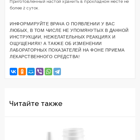
Приготовленный настой хранить в прохладном месте не
более 2 суток.
ИНФОРМИРУЙТЕ ВРАЧА О ПОЯВЛЕНИИ У ВАС
ЛЮБЫХ, В ТОМ ЧИСЛЕ НЕ УПОМЯНУТЫХ В ДАННОЙ
ИНСТРУКЦИИ, НЕЖЕЛАТЕЛЬНЫХ РЕАКЦИЯХ И
ОЩУЩЕНИЯХ! А ТАКЖЕ ОБ ИЗМЕНЕНИИ
ЛАБОРАТОРНЫХ ПОКАЗАТЕЛЕЙ НА ФОНЕ ПРИЕМА
ЛЕКАРСТВЕННОГО СРЕДСТВА!
Читайте также