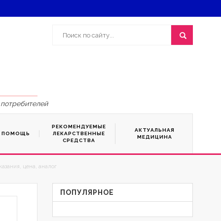
 потребителей
РЕКОМЕНДУЕМЫЕ
АКТУАЛЬНАЯ
Я ПОМОЩЬ
ЛЕКАРСТВЕННЫЕ
МЕДИЦИНА
СРЕДСТВА
азания, цена, аналог
ПОПУЛЯРНОЕ