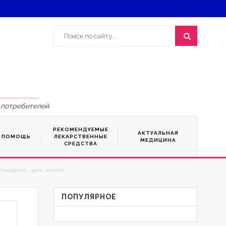
 потребителей
РЕКОМЕНДУЕМЫЕ
АКТУАЛЬНАЯ
Я ПОМОЩЬ
ЛЕКАРСТВЕННЫЕ
МЕДИЦИНА
СРЕДСТВА
оказания, цена, аналог
ПОПУЛЯРНОЕ