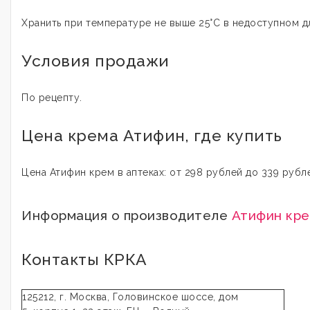
Хранить при температуре не выше 25°C в недоступном д
Условия продажи
По рецепту.
Цена крема Атифин, где купить
Цена Атифин крем в аптеках: от 298 рублей до 339 рубл
Информация о производителе
Атифин кр
Контакты КРКА
125212, г. Москва, Головинское шоссе, дом