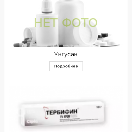
Унгусан
Подробнее