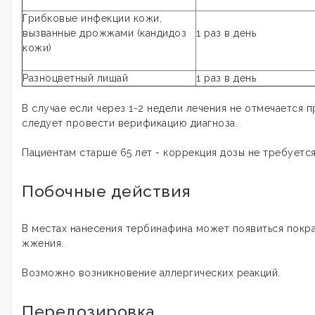
Грибковые инфекции кожи,
вызванные дрожжами (кандидоз
1 раз в день
кожи)
Разноцветный лишай
1 раз в день
В случае если через 1-2 недели лечения не отмечается 
следует провести верификацию диагноза.
Пациентам старше 65 лет - коррекция дозы не требуется
Побочные действия
В местах нанесения тербинафина может появиться покра
жжения.
Возможно возникновение аллергических реакций.
Передозировка