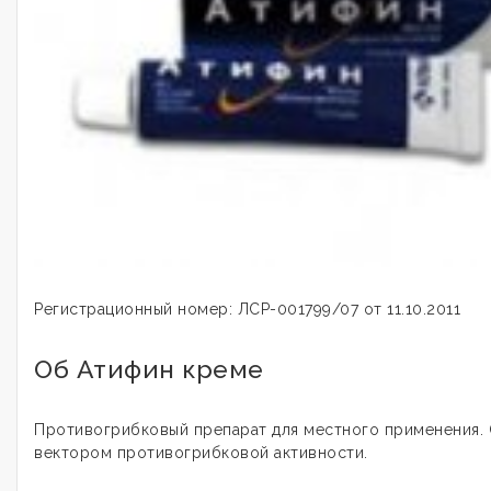
Регистрационный номер: ЛСР-001799/07 от 11.10.2011
Об Атифин креме
Противогрибковый препарат для
местного
применения.
вектором противогрибковой активности.