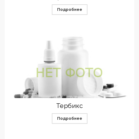
Подробнее
Тербикс
Подробнее