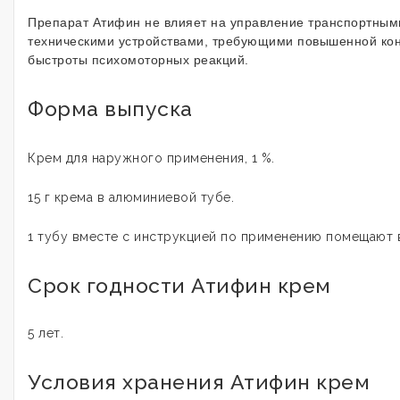
Препарат Атифин не влияет на управление транспортным
техническими устройствами, требующими повышенной ко
быстроты психомоторных реакций.
Форма выпуска
Крем для наружного применения, 1 %.
15 г крема в алюминиевой тубе.
1 тубу вместе с инструкцией по применению помещают в
Срок годности Атифин крем
5 лет.
Условия хранения Атифин крем