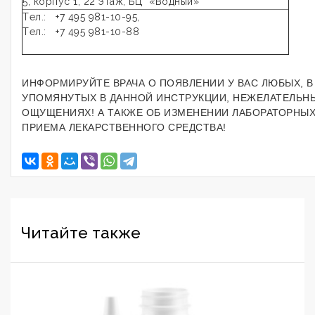
5, корпус 1, 22 этаж, БЦ «Водный»
Tел.: +7 495 981-10-95,
Tел.: +7 495 981-10-88
ИНФОРМИРУЙТЕ ВРАЧА О ПОЯВЛЕНИИ У ВАС ЛЮБЫХ, В
УПОМЯНУТЫХ В ДАННОЙ ИНСТРУКЦИИ, НЕЖЕЛАТЕЛЬНЫ
ОЩУЩЕНИЯХ! А ТАКЖЕ ОБ ИЗМЕНЕНИИ ЛАБОРАТОРНЫХ
ПРИЕМА ЛЕКАРСТВЕННОГО СРЕДСТВА!
Читайте также