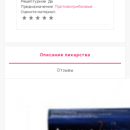
Рецептурное: Да
Предназначение:
Противогрибковые
Оцените материал:
Описание лекарства
Отзывы