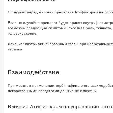
О случаях передозировки препарата Атифин крем не соо
Если же случайно препарат будет принят внутрь (несмотр
возможны следующие симптомы: головная боль, тошнота, 
головокружение.
Лечение:
внутрь активированный уголь; при необходимост
терапия.
Взаимодействие
При местном применении тербинафина о его взаимодейст
лекарственными средствами данные не известны.
Влияние Атифин крем на управление авт