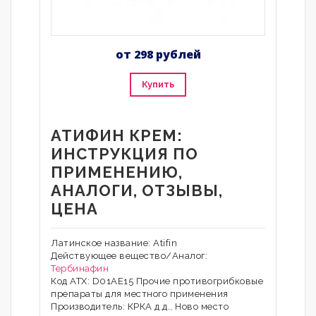
от 298 рублей
Купить
АТИФИН КРЕМ:
ИНСТРУКЦИЯ ПО
ПРИМЕНЕНИЮ,
АНАЛОГИ, ОТЗЫВЫ,
ЦЕНА
Латинское название: Atifin
Действующее вещество/Аналог:
Тербинафин
Код АТХ: D01АЕ15 Прочие противогрибковые
препараты для местного применения
Производитель: КРКА д.д., Ново место