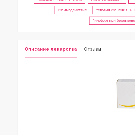
Взаимодействие
Условия хранения Гин
Гинофорт при беременно
Описание лекарства
Отзывы