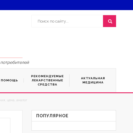
 потребителей
РЕКОМЕНДУЕМЫЕ
АКТУАЛЬНАЯ
Я ПОМОЩЬ
ЛЕКАРСТВЕННЫЕ
МЕДИЦИНА
СРЕДСТВА
ия, цена, аналог
ПОПУЛЯРНОЕ