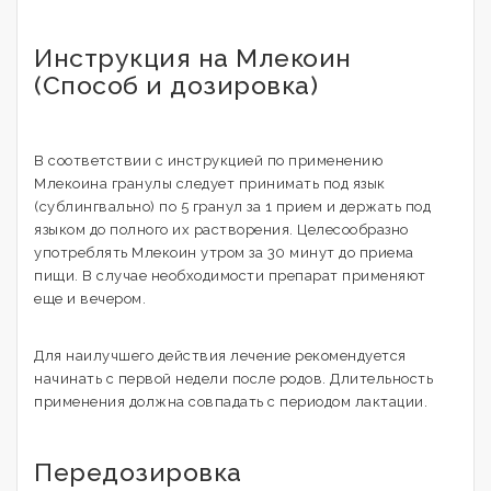
Инструкция на Млекоин
(Способ и дозировка)
В соответствии с инструкцией по применению
Млекоина гранулы следует принимать под язык
(сублингвально) по 5 гранул за 1 прием и держать под
языком до полного их растворения. Целесообразно
употреблять Млекоин утром за 30 минут до приема
пищи. В случае необходимости препарат применяют
еще и вечером.
Для наилучшего действия лечение рекомендуется
начинать с первой недели после родов. Длительность
применения должна совпадать с периодом лактации.
Передозировка