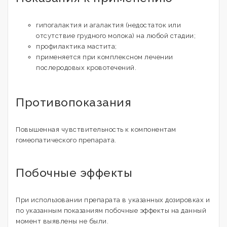
гипогалактия и агалактия (недостаток или
отсутствие грудного молока) на любой стадии;
профилактика мастита;
применяется при комплексном лечении
послеродовых кровотечений.
Противопоказания
Повышенная чувствительность к компонентам
гомеопатического препарата.
Побочные эффекты
При использовании препарата в указанных дозировках и
по указанным показаниям побочные эффекты на данный
момент выявлены не были.