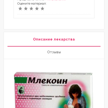
Оцените материал:
Описание лекарства
Отзывы