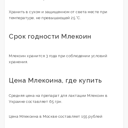
Хранить в сухом и защищенном от света месте при
температуре, не превышающей 25 °С.
Срок годности Млекоин
Млекоин хранится 3 года при соблюдении условий
хранения.
Цена Млекоина, где купить
Средняя цена на препарат для лактации Млекоин в
Украине составляет 65 грн.
Цена Млекоина в Москве составляет 155 рублей