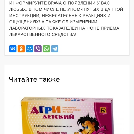
ИНФОРМИРУЙТЕ ВРАЧА О ПОЯВЛЕНИИ У ВАС
ЛЮБЫХ, В ТОМ ЧИСЛЕ НЕ УПОМЯНУТЫХ В ДАННОЙ
ИНСТРУКЦИИ, НЕЖЕЛАТЕЛЬНЫХ РЕАКЦИЯХ И
ОЩУЩЕНИЯХ! А ТАКЖЕ ОБ ИЗМЕНЕНИИ
ЛАБОРАТОРНЫХ ПОКАЗАТЕЛЕЙ НА ФОНЕ ПРИЕМА
ЛЕКАРСТВЕННОГО СРЕДСТВА!
Читайте также