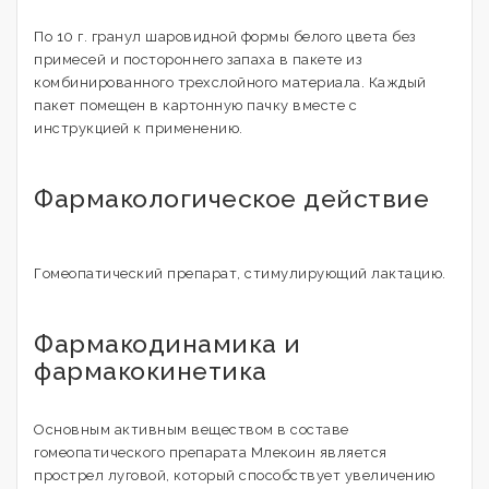
По 10 г. гранул шаровидной формы белого цвета без
примесей и постороннего запаха в пакете из
комбинированного трехслойного материала. Каждый
пакет помещен в картонную пачку вместе с
инструкцией к применению.
Фармакологическое действие
Гомеопатический препарат, стимулирующий лактацию.
Фармакодинамика и
фармакокинетика
Основным активным веществом в составе
гомеопатического препарата Млекоин является
прострел луговой, который способствует увеличению