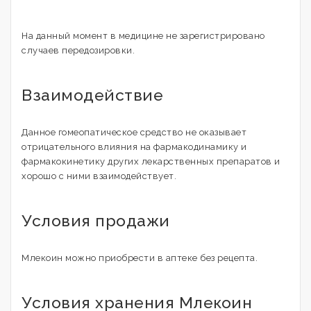
На данный момент в медицине не зарегистрировано
случаев передозировки.
Взаимодействие
Данное гомеопатическое средство не оказывает
отрицательного влияния на фармакодинамику и
фармакокинетику других лекарственных препаратов и
хорошо с ними взаимодействует.
Условия продажи
Млекоин можно приобрести в аптеке без рецепта.
Условия хранения Млекоин