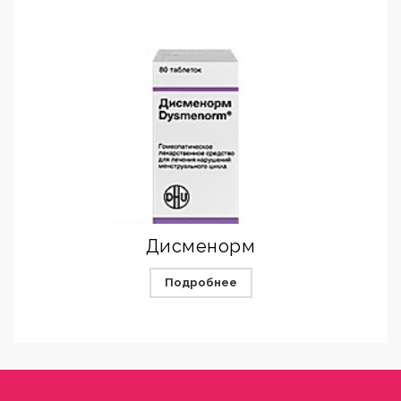
Дисменорм
Подробнее