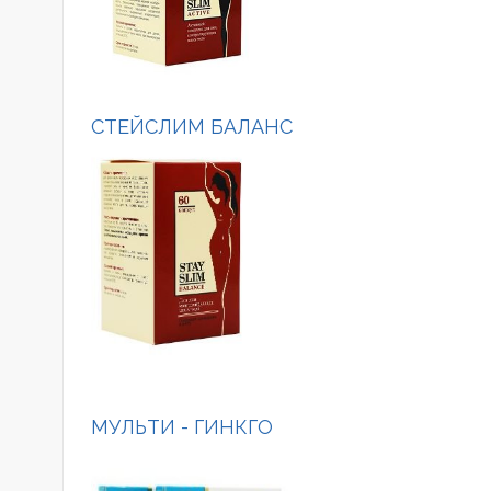
СТЕЙСЛИМ БАЛАНС
МУЛЬТИ - ГИНКГО