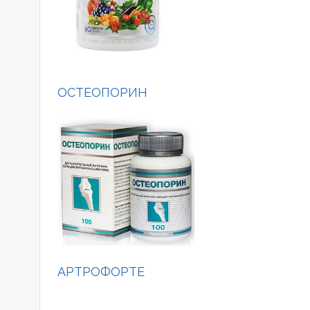
ОСТЕОПОРИН
АРТРОФОРТЕ