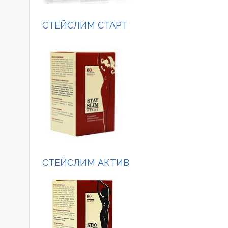
СТЕЙСЛИМ СТАРТ
СТЕЙСЛИМ АКТИВ