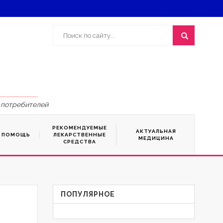
 потребителей
РЕКОМЕНДУЕМЫЕ
АКТУАЛЬНАЯ
Я ПОМОЩЬ
ЛЕКАРСТВЕННЫЕ
МЕДИЦИНА
СРЕДСТВА
ПОПУЛЯРНОЕ