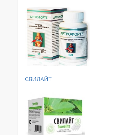
СВИЛАЙТ