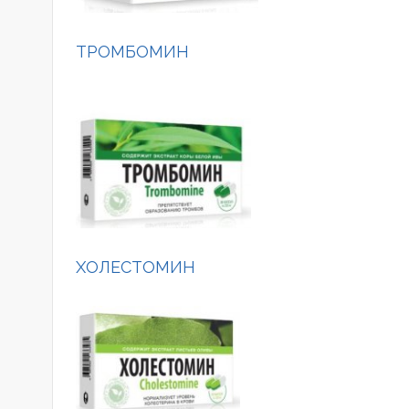
ТРОМБОМИН
ХОЛЕСТОМИН