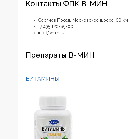
Контакты ФПК В-МИН
Сергиев Посад, Московское шоссе, 68 км
+7 495 120-89-00
info@vmin.ru
Препараты В-МИН
ВИТАМИНЫ