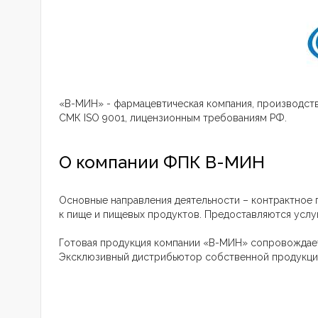
«В-МИН» - фармацевтическая компания, производст
СМК ISO 9001, лицензионным требованиям РФ.
О компании ФПК В-МИН
Основные направления деятельности – контрактное 
к пище и пищевых продуктов. Предоставляются услу
Готовая продукция компании «В-МИН» сопровождает
Эксклюзивный дистрибьютор собственной продукци