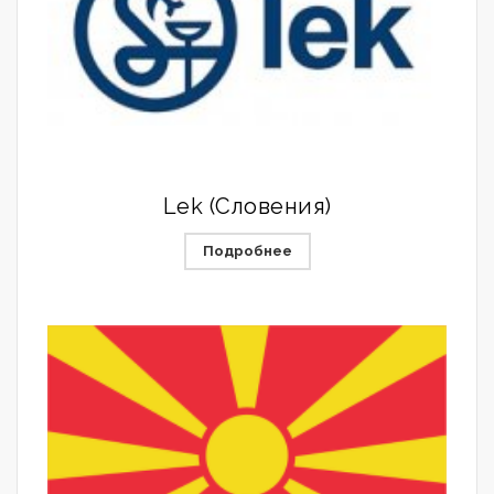
Lek (Словения)
Подробнее