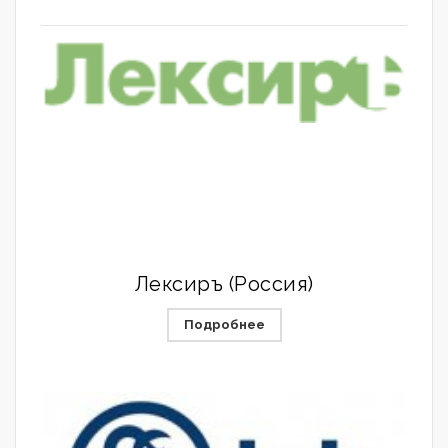
Лексиръ (Россия)
Подробнее