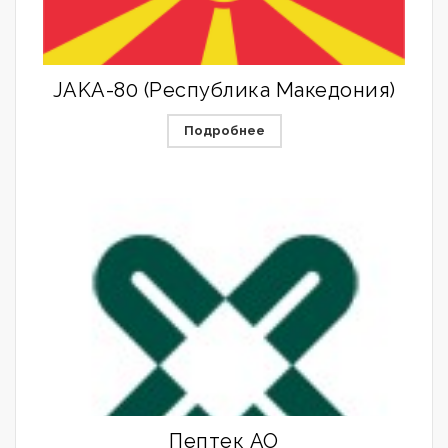
JAKA-80 (Республика Македония)
Подробнее
Пептек АО