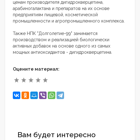
ценам производителя дигидрокверцетина,
арабиногалактана и препаратов на их основе
предприятиям пищевой, косметической
промышленности и агропромышленного комплекса.
Также НПК "Долголетие-99" занимается
производством и реализацией биологически
активных добавок на основе одного из самых
мощных антиоксидантов - дигидрокверцетина.
Оцените материал:
Вам будет интересно