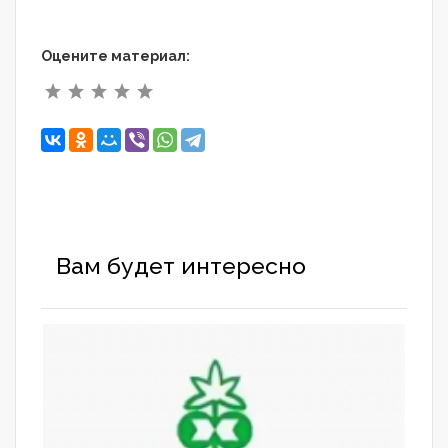
Оцените материал:
Вам будет интересно