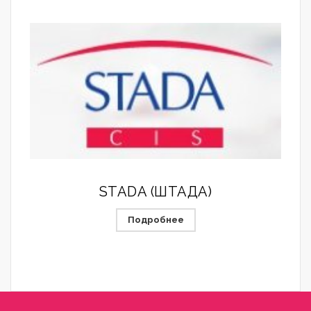
STADA (ШТАДА)
Подробнее