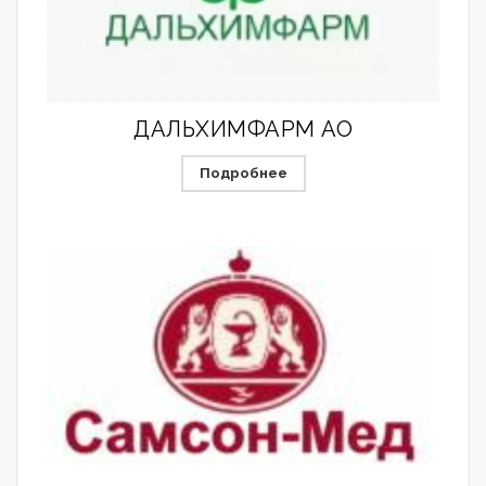
ДАЛЬХИМФАРМ АО
Подробнее