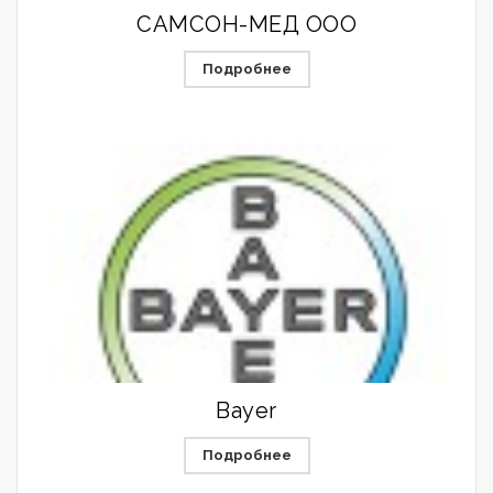
САМСОН-МЕД ООО
Подробнее
Bayer
Подробнее