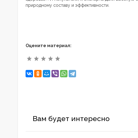
природному составу и эффективности.
Оцените материал:
Вам будет интересно