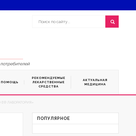
 потребителей
РЕКОМЕНДУЕМЫЕ
АКТУАЛЬНАЯ
Я ПОМОЩЬ
ЛЕКАРСТВЕННЫЕ
МЕДИЦИНА
СРЕДСТВА
ПО ЕФ ЛАБОРАТОРИЯ»
ПОПУЛЯРНОЕ