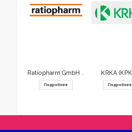
KRKA (КРК
Ratiopharm GmbH (Германия)
Подробнее
Подробнее