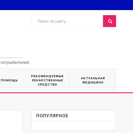
 потребителей
РЕКОМЕНДУЕМЫЕ
АКТУАЛЬНАЯ
Я ПОМОЩЬ
ЛЕКАРСТВЕННЫЕ
МЕДИЦИНА
СРЕДСТВА
ПОПУЛЯРНОЕ