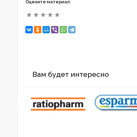
Оцените материал:
Вам будет интересно