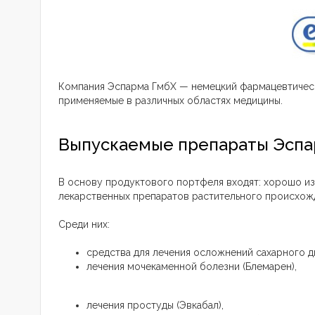
Компания Эспарма ГмбХ — немецкий фармацевтическ
применяемые в различных областях медицины.
Выпускаемые препараты Эспа
В основу продуктового портфеля входят: хорошо и
лекарственных препаратов растительного происхож
Среди них:
средства для лечения осложнений сахарного д
лечения мочекаменной болезни (Блемарен),
лечения простуды (Эвкабал),